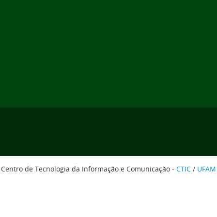
Centro de Tecnologia da Informação e Comunicação -
CTIC
/
UFAM