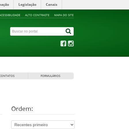
mação
Legislação
Canais
ACESSIBILIDADE
ALTO CONTRASTE
MAPA DO SITE
CONTATOS
FORMULÁRIOS
Ordem: