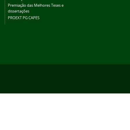
Premiação das Melhores Teses e
dissertações
PROEXT PG CAPES