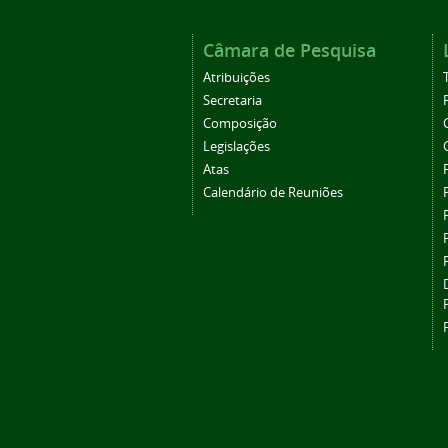
Câmara de Pesquisa
Atribuições
Secretaria
Composição
Legislações
Atas
Calendário de Reuniões