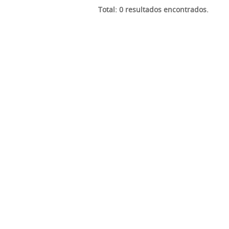
Total: 0 resultados encontrados.