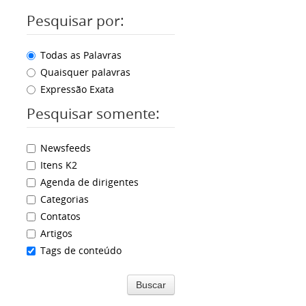
Pesquisar por:
Todas as Palavras
Quaisquer palavras
Expressão Exata
Pesquisar somente:
Newsfeeds
Itens K2
Agenda de dirigentes
Categorias
Contatos
Artigos
Tags de conteúdo
Buscar