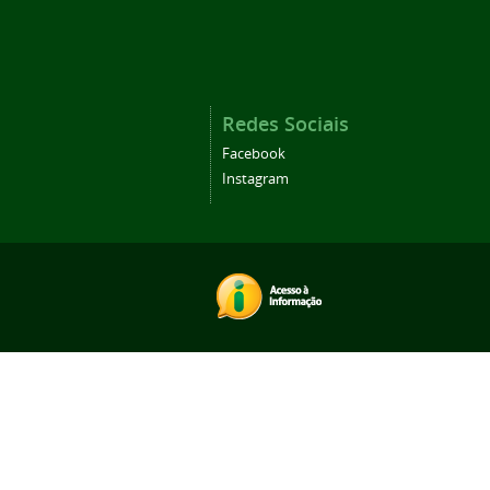
Redes Sociais
Facebook
Instagram