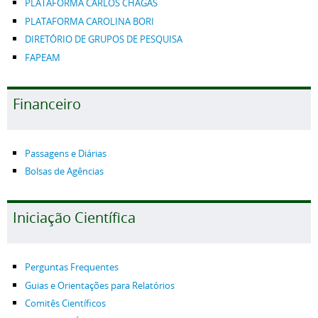
PLATAFORMA CARLOS CHAGAS
PLATAFORMA CAROLINA BORI
DIRETÓRIO DE GRUPOS DE PESQUISA
FAPEAM
Financeiro
Passagens e Diárias
Bolsas de Agências
Iniciação Científica
Perguntas Frequentes
Guias e Orientações para Relatórios
Comitês Científicos