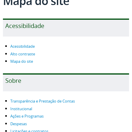
Mapa do site
Acessibilidade
Acessibilidade
Alto contraste
Mapa do site
Sobre
Transparência e Prestação de Contas
Institucional
Ações e Programas
Despesas
Licitações e contratos