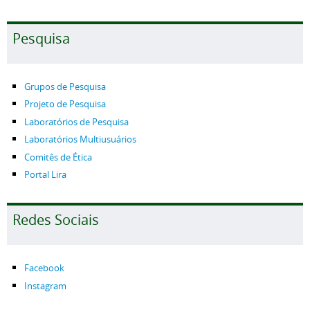
Pesquisa
Grupos de Pesquisa
Projeto de Pesquisa
Laboratórios de Pesquisa
Laboratórios Multiusuários
Comitês de Ética
Portal Lira
Redes Sociais
Facebook
Instagram