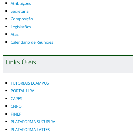
Atribuições
Secretaria
Composição
Legislações
Atas
Calendário de Reuniões
Links Úteis
TUTORIAIS ECAMPUS
PORTAL LIRA
CAPES
CNPQ
FINEP
PLATAFORMA SUCUPIRA
PLATAFORMA LATTES