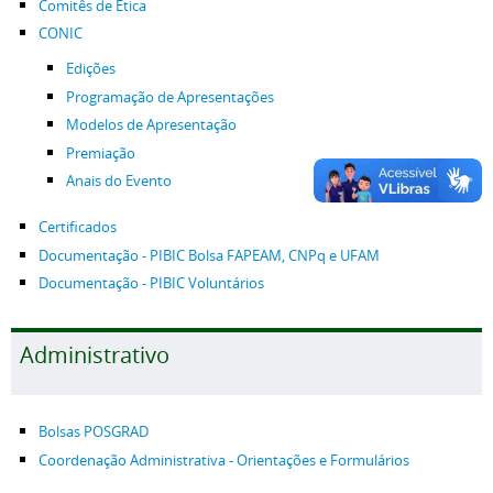
Comitês de Ética
CONIC
Edições
Programação de Apresentações
Modelos de Apresentação
Premiação
Anais do Evento
Certificados
Documentação - PIBIC Bolsa FAPEAM, CNPq e UFAM
Documentação - PIBIC Voluntários
Administrativo
Bolsas POSGRAD
Coordenação Administrativa - Orientações e Formulários