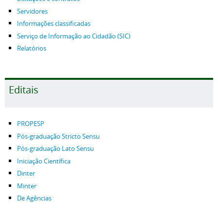
Servidores
Informações classificadas
Serviço de Informação ao Cidadão (SIC)
Relatórios
Editais
PROPESP
Pós-graduação Stricto Sensu
Pós-graduação Lato Sensu
Iniciação Científica
Dinter
Minter
De Agências