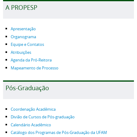
A PROPESP
Apresentação
Organograma
Equipe e Contatos
Atribuições
Agenda da Pró-Reitora
Mapeamento de Processo
Pós-Graduação
Coordenação Acadêmica
Divião de Cursos de Pós-graduação
Calendário Acadêmico
Catálogo dos Programas de Pós-Graduação da UFAM