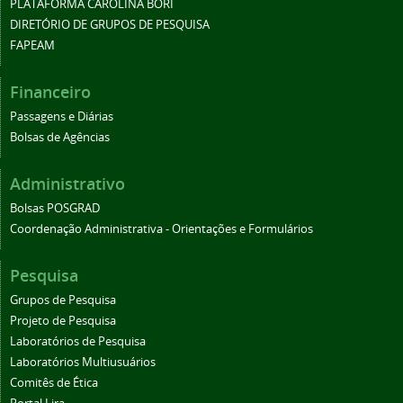
PLATAFORMA CAROLINA BORI
DIRETÓRIO DE GRUPOS DE PESQUISA
FAPEAM
Financeiro
Passagens e Diárias
Bolsas de Agências
Administrativo
Bolsas POSGRAD
Coordenação Administrativa - Orientações e Formulários
Pesquisa
Grupos de Pesquisa
Projeto de Pesquisa
Laboratórios de Pesquisa
Laboratórios Multiusuários
Comitês de Ética