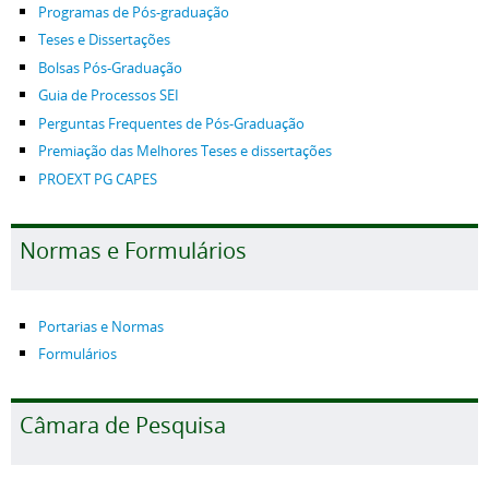
Programas de Pós-graduação
Teses e Dissertações
Bolsas Pós-Graduação
Guia de Processos SEI
Perguntas Frequentes de Pós-Graduação
Premiação das Melhores Teses e dissertações
PROEXT PG CAPES
Normas e Formulários
Portarias e Normas
Formulários
Câmara de Pesquisa