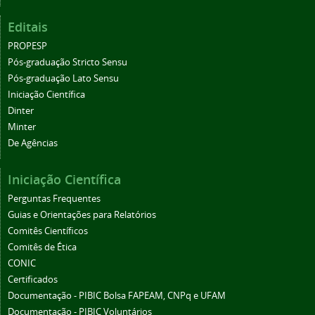
Editais
PROPESP
Pós-graduação Stricto Sensu
Pós-graduação Lato Sensu
Iniciação Científica
Dinter
Minter
De Agências
Iniciação Científica
Perguntas Frequentes
Guias e Orientações para Relatórios
Comitês Científicos
Comitês de Ética
CONIC
Certificados
Documentação - PIBIC Bolsa FAPEAM, CNPq e UFAM
Documentação - PIBIC Voluntários