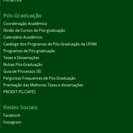
Portal Lira
Pós-Graduação
Coordenação Acadêmica
Divião de Cursos de Pós-graduação
Calendário Acadêmico
Catálogo dos Programas de Pós-Graduação da UFAM
Programas de Pós-graduação
Teses e Dissertações
Bolsas Pós-Graduação
Guia de Processos SEI
Perguntas Frequentes de Pós-Graduação
Premiação das Melhores Teses e dissertações
PROEXT PG CAPES
Redes Sociais
Facebook
Instagram