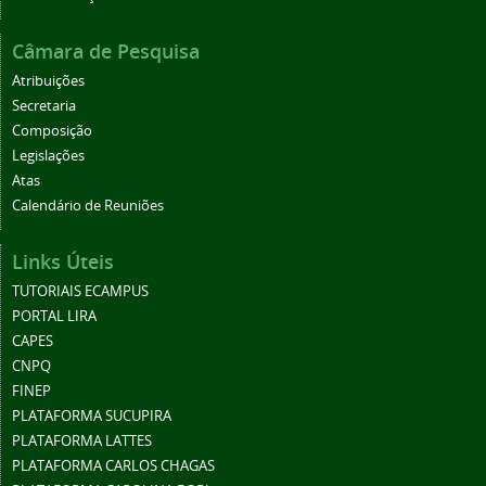
Câmara de Pesquisa
Atribuições
Secretaria
Composição
Legislações
Atas
Calendário de Reuniões
Links Úteis
TUTORIAIS ECAMPUS
PORTAL LIRA
CAPES
CNPQ
FINEP
PLATAFORMA SUCUPIRA
PLATAFORMA LATTES
PLATAFORMA CARLOS CHAGAS