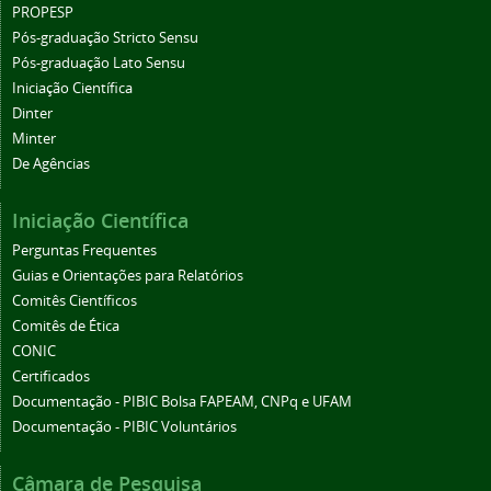
PROPESP
Pós-graduação Stricto Sensu
Pós-graduação Lato Sensu
Iniciação Científica
Dinter
Minter
De Agências
Iniciação Científica
Perguntas Frequentes
Guias e Orientações para Relatórios
Comitês Científicos
Comitês de Ética
CONIC
Certificados
Documentação - PIBIC Bolsa FAPEAM, CNPq e UFAM
Documentação - PIBIC Voluntários
Câmara de Pesquisa