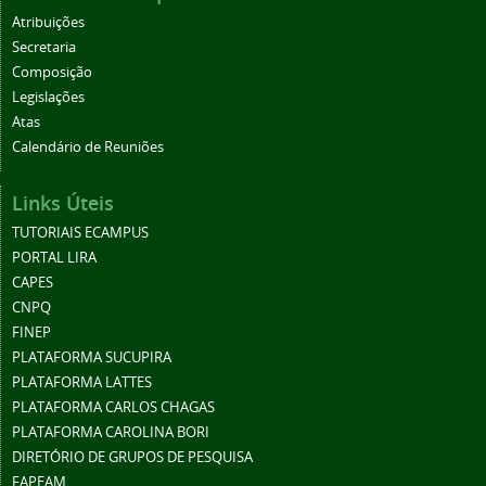
Atribuições
Secretaria
Composição
Legislações
Atas
Calendário de Reuniões
Links Úteis
TUTORIAIS ECAMPUS
PORTAL LIRA
CAPES
CNPQ
FINEP
PLATAFORMA SUCUPIRA
PLATAFORMA LATTES
PLATAFORMA CARLOS CHAGAS
PLATAFORMA CAROLINA BORI
DIRETÓRIO DE GRUPOS DE PESQUISA
FAPEAM