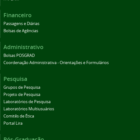
Financeiro
Passagens e Diárias
Bolsas de Agências
Administrativo
Bolsas POSGRAD
Coordenação Administrativa - Orientações e Formulários
Pesquisa
Grupos de Pesquisa
Projeto de Pesquisa
Laboratórios de Pesquisa
Laboratórios Multiusuários
Comitês de Ética
Portal Lira
Pós-Graduação