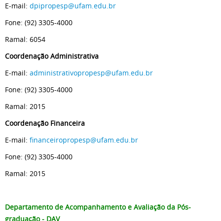
E-mail:
dpipropesp@ufam.edu.br
Fone: (92) 3305-4000
Ramal: 6054
Coordenação Administrativa
E-mail:
administrativopropesp@ufam.edu.br
Fone: (92) 3305-4000
Ramal: 2015
Coordenação Financeira
E-mail:
financeiropropesp@ufam.edu.br
Fone: (92) 3305-4000
Ramal: 2015
Departamento de Acompanhamento e Avaliação da Pós-
graduação - DAV