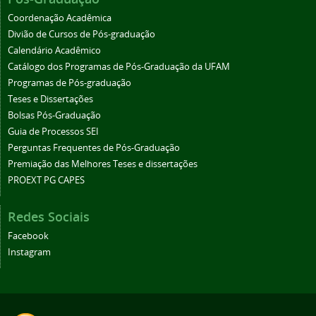
Coordenação Acadêmica
Divião de Cursos de Pós-graduação
Calendário Acadêmico
Catálogo dos Programas de Pós-Graduação da UFAM
Programas de Pós-graduação
Teses e Dissertações
Bolsas Pós-Graduação
Guia de Processos SEI
Perguntas Frequentes de Pós-Graduação
Premiação das Melhores Teses e dissertações
PROEXT PG CAPES
Redes Sociais
Facebook
Instagram