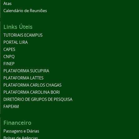
Atas
Calendário de Reuniões
Links Úteis
TUTORIAIS ECAMPUS
PORTAL LIRA
CAPES
CNPQ
FINEP
PLATAFORMA SUCUPIRA
PLATAFORMA LATTES
PLATAFORMA CARLOS CHAGAS
PLATAFORMA CAROLINA BORI
DIRETÓRIO DE GRUPOS DE PESQUISA
FAPEAM
Financeiro
Passagens e Diárias
Bolsas de Agências