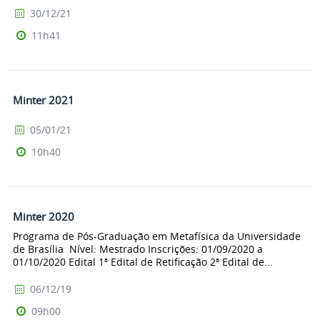
30/12/21
11h41
Minter 2021
05/01/21
10h40
Minter 2020
Programa de Pós-Graduação em Metafísica da Universidade
de Brasília Nível: Mestrado Inscrições: 01/09/2020 a
01/10/2020 Edital 1ª Edital de Retificação 2ª Edital de...
06/12/19
09h00