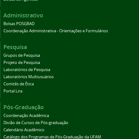
Administrativo
Bolsas POSGRAD
Coordenação Administrativa - Orientações e Formulários
Pesquisa
Grupos de Pesquisa
Projeto de Pesquisa
Laboratórios de Pesquisa
Laboratórios Multiusuários
Comitês de Ética
Portal Lira
Pós-Graduação
Coordenação Acadêmica
Divião de Cursos de Pós-graduação
Calendário Acadêmico
Catálogo dos Programas de Pós-Graduação da UFAM