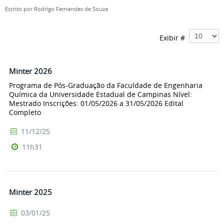
Escrito por
Rodrigo Fernandes de Souza
Exibir #
Minter 2026
Programa de Pós-Graduação da Faculdade de Engenharia
Química da Universidade Estadual de Campinas Nível:
Mestrado Inscrições: 01/05/2026 a 31/05/2026 Edital
Completo
11/12/25
11h31
Minter 2025
03/01/25