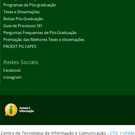
Programas de Pós-graduação
Teses e Dissertações
Bolsas Pós-Graduação
Guia de Processos SEI
Perguntas Frequentes de Pós-Graduação
Premiação das Melhores Teses e dissertações
PROEXT PG CAPES
Redes Sociais
Facebook
Instagram
Centro de Tecnologia da Informação e Comunicação -
CTIC
/
UFAM