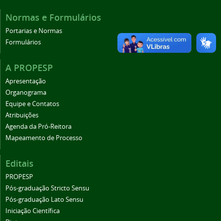
Normas e Formulários
Portarias e Normas
Formulários
A PROPESP
Apresentação
Organograma
Equipe e Contatos
Atribuições
Agenda da Pró-Reitora
Mapeamento de Processo
Editais
PROPESP
Pós-graduação Stricto Sensu
Pós-graduação Lato Sensu
Iniciação Científica