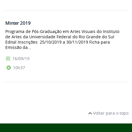
Minter 2019
Programa de Pós-Graduação em Artes Visuais do Instituto
de Artes da Universidade Federal do Rio Grande do Sul
Edital Inscrições: 25/10/2019 a 30/11/2019 Ficha para
Emissão da...
16/09/19
10h37
Voltar para o topo