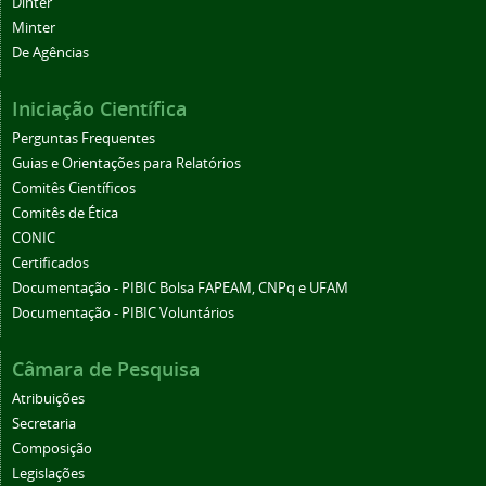
Dinter
Minter
De Agências
Iniciação Científica
Perguntas Frequentes
Guias e Orientações para Relatórios
Comitês Científicos
Comitês de Ética
CONIC
Certificados
Documentação - PIBIC Bolsa FAPEAM, CNPq e UFAM
Documentação - PIBIC Voluntários
Câmara de Pesquisa
Atribuições
Secretaria
Composição
Legislações