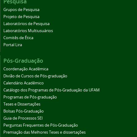
Pesquisa
Grupos de Pesquisa
Projeto de Pesquisa
Laboratórios de Pesquisa
Laboratórios Multiusuários
Comitês de Ética
Portal Lira
Pós-Graduação
Coordenação Acadêmica
Divião de Cursos de Pós-graduação
Calendário Acadêmico
Catálogo dos Programas de Pós-Graduação da UFAM
Programas de Pós-graduação
Teses e Dissertações
Bolsas Pós-Graduação
Guia de Processos SEI
Perguntas Frequentes de Pós-Graduação
Premiação das Melhores Teses e dissertações