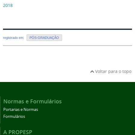
2018
registrado em:
PÓS-GRADUAÇÂO
Voltar para o topo
Normas e Formulários
Portarias e Normas
Formulários
A PROPESP