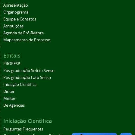
Apresentação
Organograma
Equipe e Contatos
Atribuições
Agenda da Pró-Reitora
Mapeamento de Processo
Editais
PROPESP
Pós-graduação Stricto Sensu
Pós-graduação Lato Sensu
Iniciação Científica
Dinter
Minter
De Agências
Iniciação Científica
Perguntas Frequentes