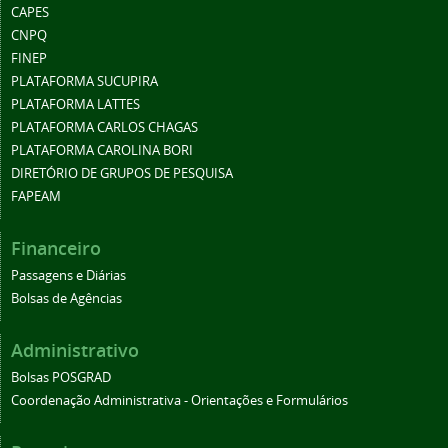
CAPES
CNPQ
FINEP
PLATAFORMA SUCUPIRA
PLATAFORMA LATTES
PLATAFORMA CARLOS CHAGAS
PLATAFORMA CAROLINA BORI
DIRETÓRIO DE GRUPOS DE PESQUISA
FAPEAM
Financeiro
Passagens e Diárias
Bolsas de Agências
Administrativo
Bolsas POSGRAD
Coordenação Administrativa - Orientações e Formulários