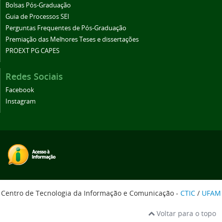
Bolsas Pós-Graduação
Guia de Processos SEI
Perguntas Frequentes de Pós-Graduação
Premiação das Melhores Teses e dissertações
PROEXT PG CAPES
Redes Sociais
Facebook
Instagram
Centro de Tecnologia da Informação e Comunicação -
CTIC
/
UFAM
Voltar para o topo