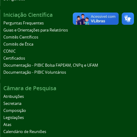
Iniciação Científica
Perguntas Frequentes
Guias e Orientações para Relatórios
Comitês Científicos
Comitês de Ética
CONIC
Certificados
Documentação - PIBIC Bolsa FAPEAM, CNPq e UFAM
Documentação - PIBIC Voluntários
Câmara de Pesquisa
Atribuições
Secretaria
Composição
Legislações
Atas
Calendário de Reuniões