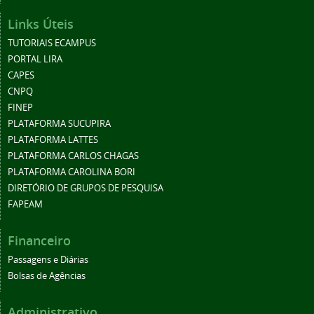
Links Úteis
TUTORIAIS ECAMPUS
PORTAL LIRA
CAPES
CNPQ
FINEP
PLATAFORMA SUCUPIRA
PLATAFORMA LATTES
PLATAFORMA CARLOS CHAGAS
PLATAFORMA CAROLINA BORI
DIRETÓRIO DE GRUPOS DE PESQUISA
FAPEAM
Financeiro
Passagens e Diárias
Bolsas de Agências
Administrativo