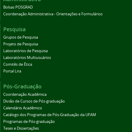
Bolsas POSGRAD
Coordenação Administrativa - Orientações e Formulários
Pesquisa
Grupos de Pesquisa
Projeto de Pesquisa
Laboratórios de Pesquisa
Laboratórios Multiusuários
Comitês de Ética
Portal Lira
Pós-Graduação
Coordenação Acadêmica
Divião de Cursos de Pós-graduação
Calendário Acadêmico
Catálogo dos Programas de Pós-Graduação da UFAM
Programas de Pós-graduação
Teses e Dissertações