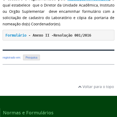
qual estabelece que o Diretor da Unidade Acadêmica, Instituto
ou Orgão Suplementar deve encaminhar formulário com a
solicitação de cadastro do Laboratório e cópia da portaria de
nomeação do(s) Coordenador(es).
Formulário
 - Anexo II -Resolução 001/2016
registrado em:
Pesquisa
Voltar para o topo
Normas e Formulários