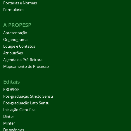
Portarias e Normas
Formulários
A PROPESP
Apresentação
Organograma
Equipe e Contatos
Atribuições
Agenda da Pró-Reitora
Mapeamento de Processo
Editais
PROPESP
Pós-graduação Stricto Sensu
Pós-graduação Lato Sensu
Iniciação Científica
Dinter
Minter
De Agências