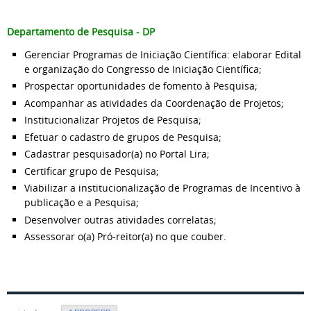
Departamento de Pesquisa - DP
Gerenciar Programas de Iniciação Científica: elaborar Edital
e organização do Congresso de Iniciação Científica;
Prospectar oportunidades de fomento à Pesquisa;
Acompanhar as atividades da Coordenação de Projetos;
Institucionalizar Projetos de Pesquisa;
Efetuar o cadastro de grupos de Pesquisa;
Cadastrar pesquisador(a) no Portal Lira;
Certificar grupo de Pesquisa;
Viabilizar a institucionalização de Programas de Incentivo à
publicação e a Pesquisa;
Desenvolver outras atividades correlatas;
Assessorar o(a) Pró-reitor(a) no que couber.