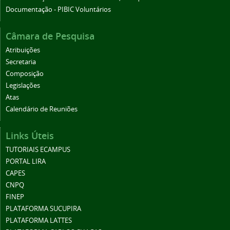
Documentação - PIBIC Voluntários
Câmara de Pesquisa
Atribuições
Secretaria
Composição
Legislações
Atas
Calendário de Reuniões
Links Úteis
TUTORIAIS ECAMPUS
PORTAL LIRA
CAPES
CNPQ
FINEP
PLATAFORMA SUCUPIRA
PLATAFORMA LATTES