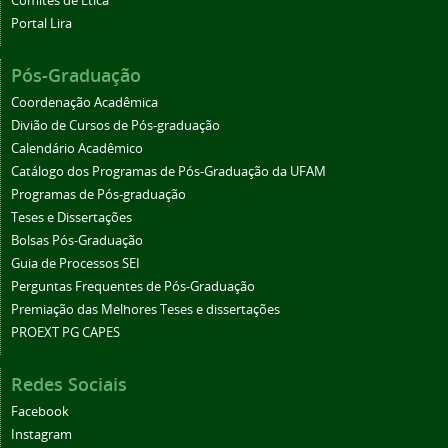
Comitês de Ética
Portal Lira
Pós-Graduação
Coordenação Acadêmica
Divião de Cursos de Pós-graduação
Calendário Acadêmico
Catálogo dos Programas de Pós-Graduação da UFAM
Programas de Pós-graduação
Teses e Dissertações
Bolsas Pós-Graduação
Guia de Processos SEI
Perguntas Frequentes de Pós-Graduação
Premiação das Melhores Teses e dissertações
PROEXT PG CAPES
Redes Sociais
Facebook
Instagram