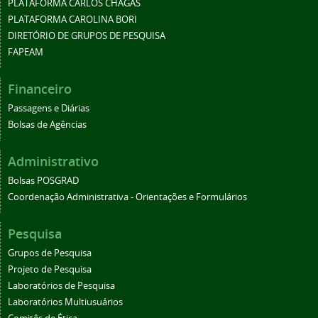
PLATAFORMA CARLOS CHAGAS
PLATAFORMA CAROLINA BORI
DIRETÓRIO DE GRUPOS DE PESQUISA
FAPEAM
Financeiro
Passagens e Diárias
Bolsas de Agências
Administrativo
Bolsas POSGRAD
Coordenação Administrativa - Orientações e Formulários
Pesquisa
Grupos de Pesquisa
Projeto de Pesquisa
Laboratórios de Pesquisa
Laboratórios Multiusuários