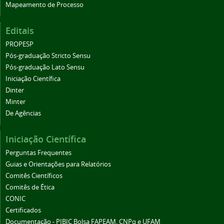
Mapeamento de Processo
Editais
PROPESP
Pós-graduação Stricto Sensu
Pós-graduação Lato Sensu
Iniciação Científica
Dinter
Minter
De Agências
Iniciação Científica
Perguntas Frequentes
Guias e Orientações para Relatórios
Comitês Científicos
Comitês de Ética
CONIC
Certificados
Documentação - PIBIC Bolsa FAPEAM, CNPq e UFAM