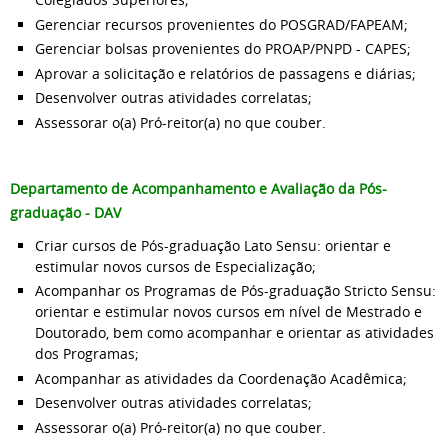
Gerenciar recursos provenientes do POSGRAD/FAPEAM;
Gerenciar bolsas provenientes do PROAP/PNPD - CAPES;
Aprovar a solicitação e relatórios de passagens e diárias;
Desenvolver outras atividades correlatas;
Assessorar o(a) Pró-reitor(a) no que couber.
Departamento de Acompanhamento e Avaliação da Pós-
graduação - DAV
Criar cursos de Pós-graduação Lato Sensu: orientar e
estimular novos cursos de Especialização;
Acompanhar os Programas de Pós-graduação Stricto Sensu:
orientar e estimular novos cursos em nível de Mestrado e
Doutorado, bem como acompanhar e orientar as atividades
dos Programas;
Acompanhar as atividades da Coordenação Acadêmica;
Desenvolver outras atividades correlatas;
Assessorar o(a) Pró-reitor(a) no que couber.