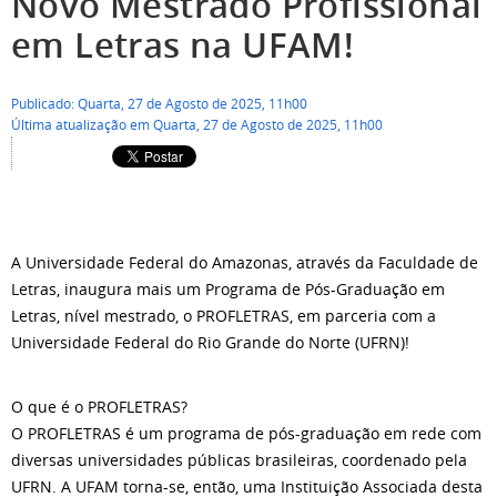
Novo Mestrado Profissional
em Letras na UFAM!
Publicado: Quarta, 27 de Agosto de 2025, 11h00
Última atualização em Quarta, 27 de Agosto de 2025, 11h00
A Universidade Federal do Amazonas, através da Faculdade de
Letras, inaugura mais um Programa de Pós-Graduação em
Letras, nível mestrado, o PROFLETRAS, em parceria com a
Universidade Federal do Rio Grande do Norte (UFRN)!
O que é o PROFLETRAS?
O PROFLETRAS é um programa de pós-graduação em rede com
diversas universidades públicas brasileiras, coordenado pela
UFRN. A UFAM torna-se, então, uma Instituição Associada desta