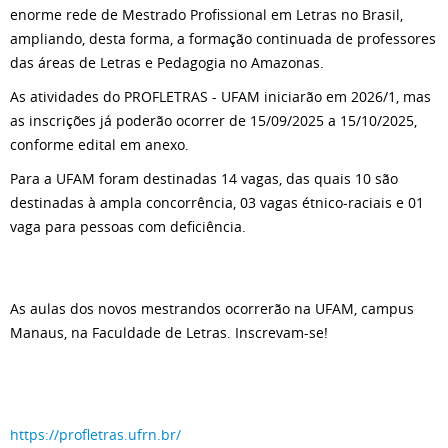
enorme rede de Mestrado Profissional em Letras no Brasil,
ampliando, desta forma, a formação continuada de professores
das áreas de Letras e Pedagogia no Amazonas.
As atividades do PROFLETRAS - UFAM iniciarão em 2026/1, mas
as inscrições já poderão ocorrer de 15/09/2025 a 15/10/2025,
conforme edital em anexo.
Para a UFAM foram destinadas 14 vagas, das quais 10 são
destinadas à ampla concorrência, 03 vagas étnico-raciais e 01
vaga para pessoas com deficiência.
As aulas dos novos mestrandos ocorrerão na UFAM, campus
Manaus, na Faculdade de Letras. Inscrevam-se!
https://profletras.ufrn.br/