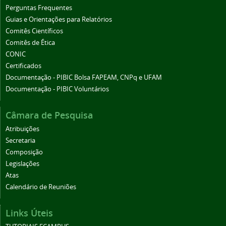
Perguntas Frequentes
Guias e Orientações para Relatórios
Comitês Científicos
Comitês de Ética
CONIC
Certificados
Documentação - PIBIC Bolsa FAPEAM, CNPq e UFAM
Documentação - PIBIC Voluntários
Câmara de Pesquisa
Atribuições
Secretaria
Composição
Legislações
Atas
Calendário de Reuniões
Links Úteis