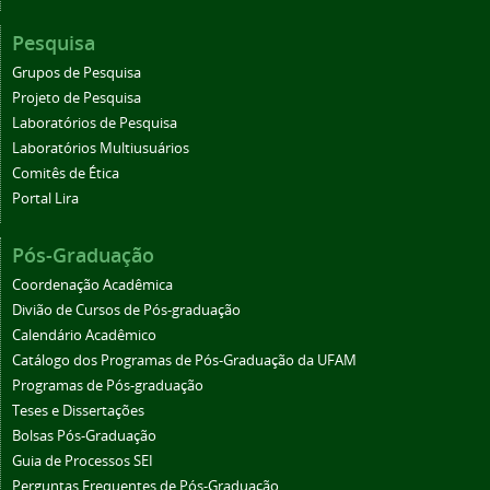
Pesquisa
Grupos de Pesquisa
Projeto de Pesquisa
Laboratórios de Pesquisa
Laboratórios Multiusuários
Comitês de Ética
Portal Lira
Pós-Graduação
Coordenação Acadêmica
Divião de Cursos de Pós-graduação
Calendário Acadêmico
Catálogo dos Programas de Pós-Graduação da UFAM
Programas de Pós-graduação
Teses e Dissertações
Bolsas Pós-Graduação
Guia de Processos SEI
Perguntas Frequentes de Pós-Graduação