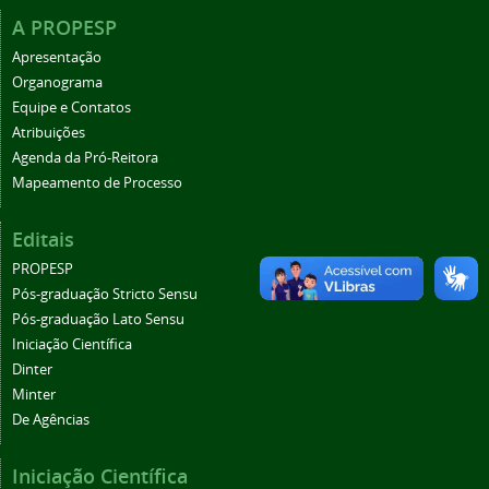
A PROPESP
Apresentação
Organograma
Equipe e Contatos
Atribuições
Agenda da Pró-Reitora
Mapeamento de Processo
Editais
PROPESP
Pós-graduação Stricto Sensu
Pós-graduação Lato Sensu
Iniciação Científica
Dinter
Minter
De Agências
Iniciação Científica