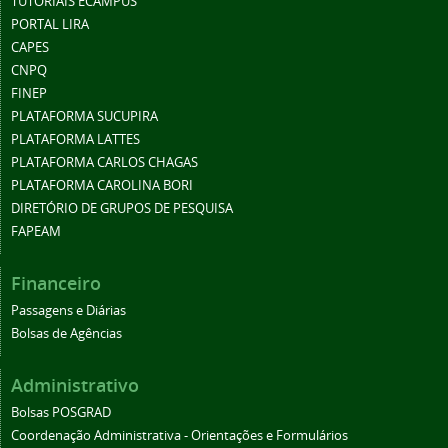
TUTORIAIS ECAMPUS
PORTAL LIRA
CAPES
CNPQ
FINEP
PLATAFORMA SUCUPIRA
PLATAFORMA LATTES
PLATAFORMA CARLOS CHAGAS
PLATAFORMA CAROLINA BORI
DIRETÓRIO DE GRUPOS DE PESQUISA
FAPEAM
Financeiro
Passagens e Diárias
Bolsas de Agências
Administrativo
Bolsas POSGRAD
Coordenação Administrativa - Orientações e Formulários