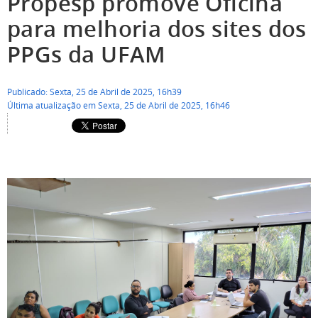
Propesp promove Oficina
para melhoria dos sites dos
PPGs da UFAM
Publicado: Sexta, 25 de Abril de 2025, 16h39
Última atualização em Sexta, 25 de Abril de 2025, 16h46