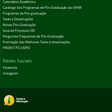
Calendário Acadêmico
Catálogo dos Programas de Pós-Graduação da UFAM
Programas de Pós-graduação
Teses e Dissertações
Bolsas Pós-Graduação
Guia de Processos SEI
Perguntas Frequentes de Pós-Graduação
Premiação das Melhores Teses e dissertações
PROEXT PG CAPES
Redes Sociais
Facebook
Instagram