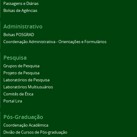
Passagens e Diárias
Bolsas de Agências
Administrativo
Bolsas POSGRAD
Coordenação Administrativa - Orientações e Formulários
Pesquisa
Grupos de Pesquisa
Projeto de Pesquisa
Laboratórios de Pesquisa
Laboratórios Multiusuários
Comitês de Ética
Portal Lira
Pós-Graduação
Coordenação Acadêmica
Divião de Cursos de Pós-graduação