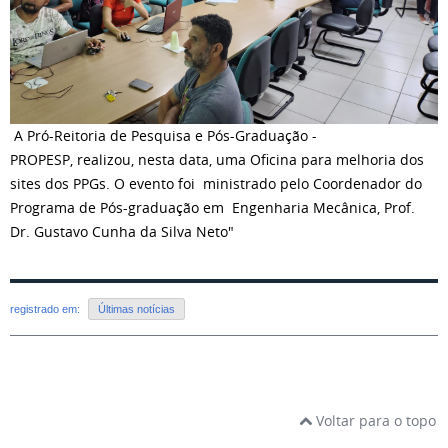
A Pró-Reitoria de Pesquisa e Pós-Graduação -
PROPESP, realizou, nesta data, uma Oficina para melhoria dos
sites dos PPGs. O evento foi ministrado pelo Coordenador do
Programa de Pós-graduação em Engenharia Mecânica, Prof.
Dr. Gustavo Cunha da Silva Neto"
registrado em:
Últimas notícias
Voltar para o topo