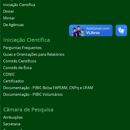
Iniciação Científica
Dinter
Minter
De Agências
Iniciação Científica
Perguntas Frequentes
Guias e Orientações para Relatórios
Comitês Científicos
Comitês de Ética
CONIC
Certificados
Documentação - PIBIC Bolsa FAPEAM, CNPq e UFAM
Documentação - PIBIC Voluntários
Câmara de Pesquisa
Atribuições
Secretaria