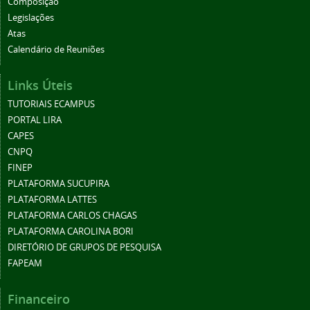
Composição
Legislações
Atas
Calendário de Reuniões
Links Úteis
TUTORIAIS ECAMPUS
PORTAL LIRA
CAPES
CNPQ
FINEP
PLATAFORMA SUCUPIRA
PLATAFORMA LATTES
PLATAFORMA CARLOS CHAGAS
PLATAFORMA CAROLINA BORI
DIRETÓRIO DE GRUPOS DE PESQUISA
FAPEAM
Financeiro