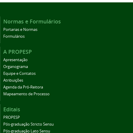
Normas e Formulários
Portarias e Normas
Formulários
A PROPESP
Apresentação
Organograma
Equipe e Contatos
Atribuições
Agenda da Pró-Reitora
Mapeamento de Processo
Editais
PROPESP
Pós-graduação Stricto Sensu
Pós-graduação Lato Sensu