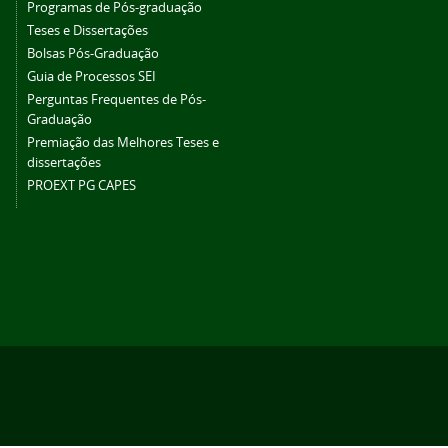
Programas de Pós-graduação
Teses e Dissertações
Bolsas Pós-Graduação
Guia de Processos SEI
Perguntas Frequentes de Pós-
Graduação
Premiação das Melhores Teses e
dissertações
PROEXT PG CAPES