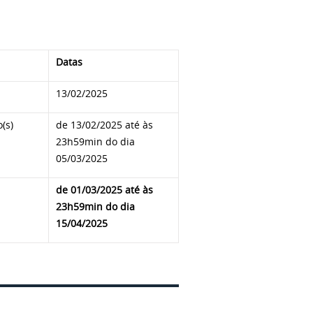
Datas
13/02/2025
(s)
de 13/02/2025 até às
23h59min do dia
05/03/2025
de 01/03/2025 até às
23h59min do dia
15/04/2025