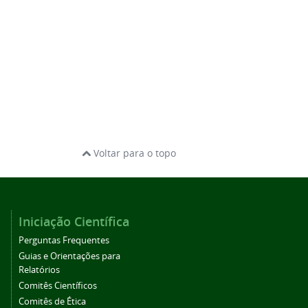
Voltar para o topo
Iniciação Científica
Perguntas Frequentes
Guias e Orientações para
Relatórios
Comitês Científicos
Comitês de Ética