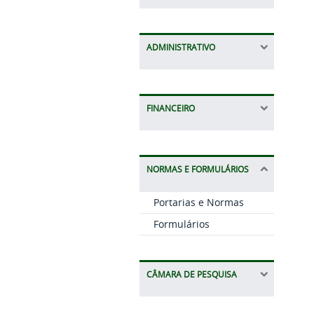
ADMINISTRATIVO
FINANCEIRO
NORMAS E FORMULÁRIOS
Portarias e Normas
Formulários
CÂMARA DE PESQUISA