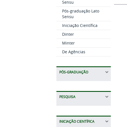
Sensu
Pós-graduação Lato
Sensu
Iniciação Científica
Dinter
Minter
De Agências
PÓS-GRADUAÇÃO
PESQUISA
INICIAÇÃO CIENTÍFICA