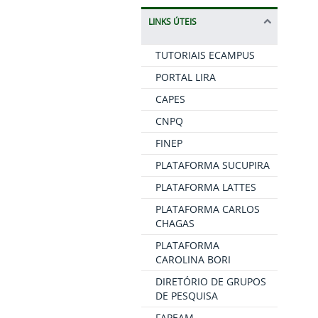
LINKS ÚTEIS
TUTORIAIS ECAMPUS
PORTAL LIRA
CAPES
CNPQ
FINEP
PLATAFORMA SUCUPIRA
PLATAFORMA LATTES
PLATAFORMA CARLOS
CHAGAS
PLATAFORMA
CAROLINA BORI
DIRETÓRIO DE GRUPOS
DE PESQUISA
FAPEAM