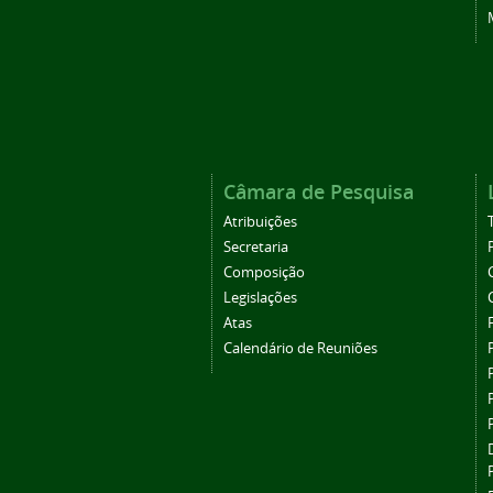
Câmara de Pesquisa
Atribuições
Secretaria
Composição
Legislações
Atas
Calendário de Reuniões