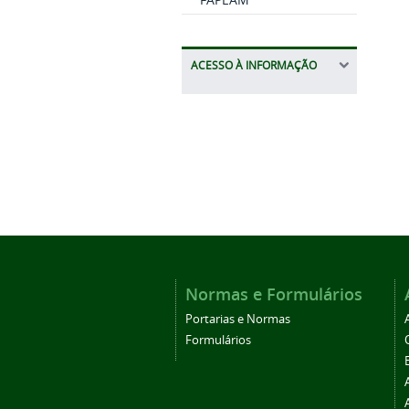
ACESSO À INFORMAÇÃO
Normas e Formulários
Portarias e Normas
Formulários