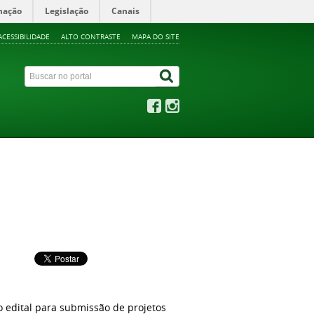
mação
Legislação
Canais
ACESSIBILIDADE
ALTO CONTRASTE
MAPA DO SITE
o edital para submissão de projetos