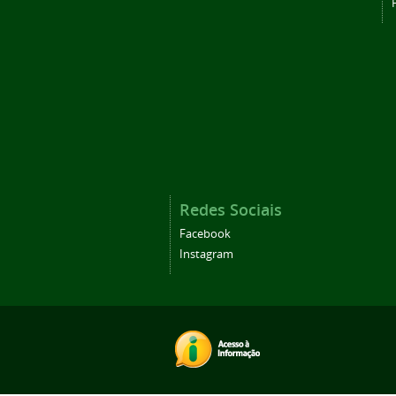
Redes Sociais
Facebook
Instagram