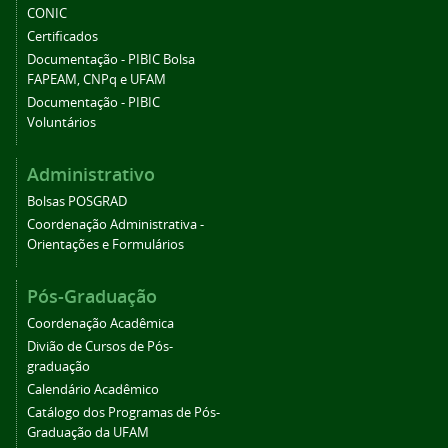
CONIC
Certificados
Documentação - PIBIC Bolsa
FAPEAM, CNPq e UFAM
Documentação - PIBIC
Voluntários
Administrativo
Bolsas POSGRAD
Coordenação Administrativa -
Orientações e Formulários
Pós-Graduação
Coordenação Acadêmica
Divião de Cursos de Pós-
graduação
Calendário Acadêmico
Catálogo dos Programas de Pós-
Graduação da UFAM