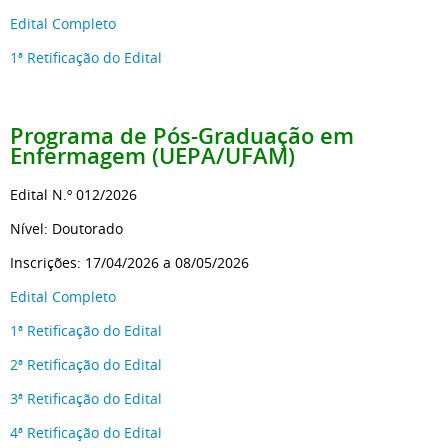
Edital Completo
1ª Retificação do Edital
Programa de Pós-Graduação
em
Enfermagem (UEPA/UFAM)
Edital N.º 012/2026
Nível: Doutorado
Inscrições: 17/04/2026 a 08/05/2026
Edital Completo
1ª Retificação do Edital
2ª Retificação do Edital
3ª Retificação do Edital
4ª Retificação do Edital