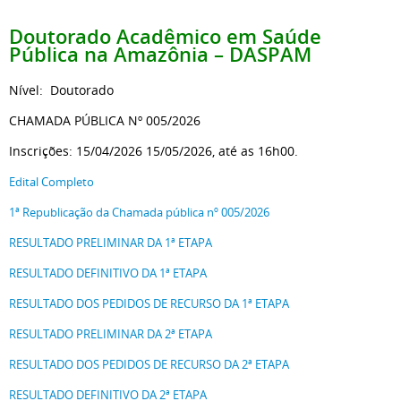
Doutorado Acadêmico em Saúde
Pública na Amazônia – DASPAM
Nível: Doutorado
CHAMADA PÚBLICA Nº 005/2026
Inscrições: 15/04/2026 15/05/2026, até as 16h00.
Edital Completo
1ª Republicação da Chamada pública nº 005/2026
RESULTADO PRELIMINAR DA 1ª ETAPA
RESULTADO DEFINITIVO DA 1ª ETAPA
RESULTADO DOS PEDIDOS DE RECURSO DA 1ª ETAPA
RESULTADO PRELIMINAR DA 2ª ETAPA
RESULTADO DOS PEDIDOS DE RECURSO DA 2ª ETAPA
RESULTADO DEFINITIVO DA 2ª ETAPA