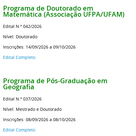
Programa de Doutorado em
Matemática (Associação UFPA/UFAM)
Edital N.º 042/2026
Nível: Doutorado
Inscrições: 14/09/2026 a 09/10/2026
Edital Completo
Programa de Pós-Graduação
em
Geografia
Edital N.º 037/2026
Nível: Mestrado e Doutorado
Inscrições: 08/09/2026 a 08/10/2026
Edital Completo