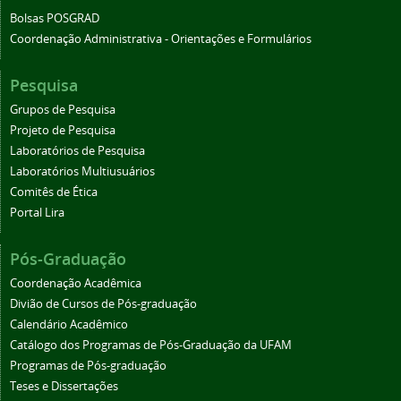
Bolsas POSGRAD
Coordenação Administrativa - Orientações e Formulários
Pesquisa
Grupos de Pesquisa
Projeto de Pesquisa
Laboratórios de Pesquisa
Laboratórios Multiusuários
Comitês de Ética
Portal Lira
Pós-Graduação
Coordenação Acadêmica
Divião de Cursos de Pós-graduação
Calendário Acadêmico
Catálogo dos Programas de Pós-Graduação da UFAM
Programas de Pós-graduação
Teses e Dissertações