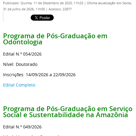
Publicado: Quinta, 11 de Dezembro de 2025, 11h25
|
Última atualização em Sexta,
31 de Julho de 2026, 11h05
|
Acessos: 22877
Programa de Pós-Graduação
em
Odontologia
Edital N.º 054/2026
Nível: Doutorado
Inscrições: 14/09/2026 a 22/09/2026
Edital Completo
Programa de Pós-Graduação
em Serviço
Social e Sustentabilidade na Amazônia
Edital N.º 049/2026