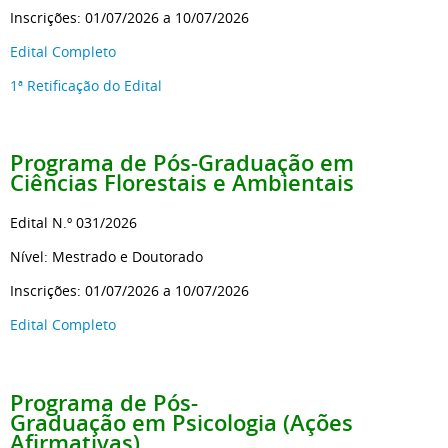
Inscrições: 01/07/2026 a 10/07/2026
Edital Completo
1ª Retificação do Edital
Programa de Pós-Graduação
em
Ciências Florestais e Ambientais
Edital N.º 031/2026
Nível: Mestrado e Doutorado
Inscrições: 01/07/2026 a 10/07/2026
Edital Completo
Programa de Pós-
Graduação
em Psicologia (Ações
Afirmativas)