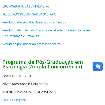
CRONOGRAMA DAS ENTREVISTAS
RESULTADO PRELIMINAR DA 3ª ETAPA
Resultado dos pedidos de recurso da 3ª etapa
Resultado definitivo da 3ª etapa – Avaliação do Currículo Lattes
Documentado e Prova Oral
Resultado preliminar do processo seletivo
Programa de Pós-Graduação
em
Psicologia (Ampla Concorrência)
Edital N.º 019/2026
Nível: Mestrado e Doutorado
Inscrições: 25/05/2026 a 29/05/2026
Edital Completo