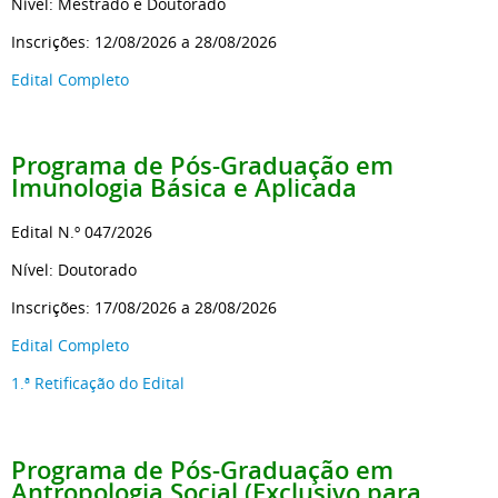
Nível: Mestrado e Doutorado
Inscrições: 12/08/2026 a 28/08/2026
Edital Completo
Programa de Pós-Graduação
em
Imunologia Básica e Aplicada
Edital N.º 047/2026
Nível: Doutorado
Inscrições: 17/08/2026 a 28/08/2026
Edital Completo
1.ª Retificação do Edital
Programa de Pós-Graduação
em
Antropologia Social (Exclusivo para