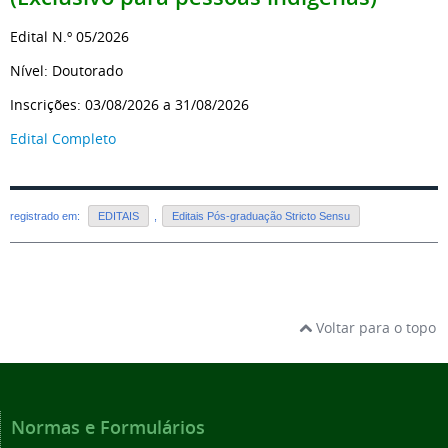
Edital N.º 05/2026
Nível: Doutorado
Inscrições: 03/08/2026 a 31/08/2026
Edital Completo
registrado em:
EDITAIS
,
Editais Pós-graduação Stricto Sensu
Voltar para o topo
Normas e Formulários