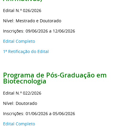
Edital N.º 026/2026
Nível: Mestrado e Doutorado
Inscrições: 09/06/2026 a 12/06/2026
Edital Completo
1ª Retificação do Edital
Programa de Pós-Graduação
em
Biotecnologia
Edital N.º 022/2026
Nível: Doutorado
Inscrições: 01/06/2026 a 05/06/2026
Edital Completo