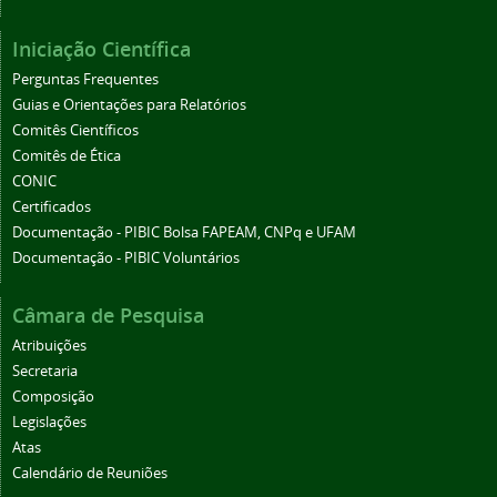
Iniciação Científica
Perguntas Frequentes
Guias e Orientações para Relatórios
Comitês Científicos
Comitês de Ética
CONIC
Certificados
Documentação - PIBIC Bolsa FAPEAM, CNPq e UFAM
Documentação - PIBIC Voluntários
Câmara de Pesquisa
Atribuições
Secretaria
Composição
Legislações
Atas
Calendário de Reuniões