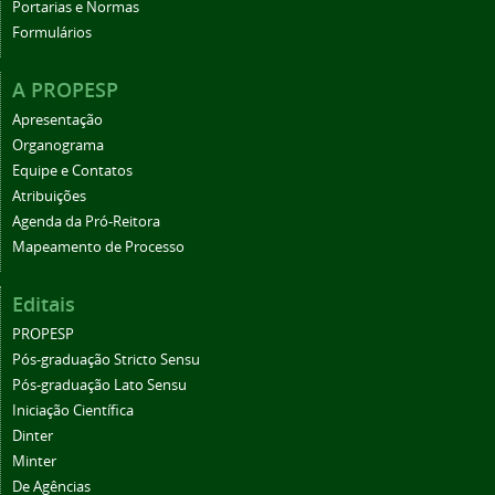
Portarias e Normas
Formulários
A PROPESP
Apresentação
Organograma
Equipe e Contatos
Atribuições
Agenda da Pró-Reitora
Mapeamento de Processo
Editais
PROPESP
Pós-graduação Stricto Sensu
Pós-graduação Lato Sensu
Iniciação Científica
Dinter
Minter
De Agências