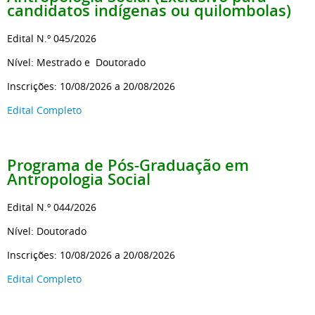
candidatos indígenas ou quilombolas)
Edital N.º 045/2026
Nível: Mestrado e Doutorado
Inscrições: 10/08/2026 a 20/08/2026
Edital Completo
Programa de Pós-Graduação
em
Antropologia Social
Edital N.º 044/2026
Nível: Doutorado
Inscrições: 10/08/2026 a 20/08/2026
Edital Completo