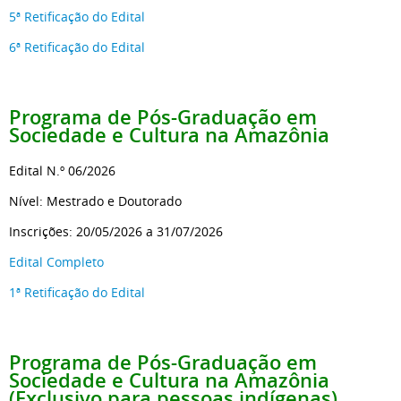
5ª Retificação do Edital
6ª Retificação do Edital
Programa de Pós-Graduação
em
Sociedade e Cultura na Amazônia
Edital N.º 06/2026
Nível: Mestrado e Doutorado
Inscrições: 20/05/2026 a 31/07/2026
Edital Completo
1ª Retificação do Edital
Programa de Pós-Graduação
em
Sociedade e Cultura na Amazônia
(Exclusivo para pessoas indígenas)