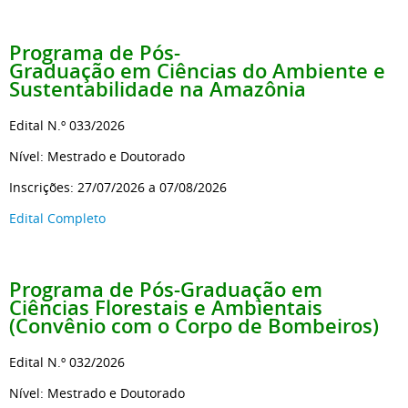
Programa de Pós-
Graduação
em Ciências do Ambiente e
Sustentabilidade na Amazônia
Edital N.º 033/2026
Nível: Mestrado e Doutorado
Inscrições: 27/07/2026 a 07/08/2026
Edital Completo
Programa de Pós-Graduação
em
Ciências Florestais e Ambientais
(Convênio com o Corpo de Bombeiros)
Edital N.º 032/2026
Nível: Mestrado e Doutorado