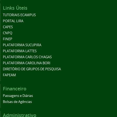
Links Úteis
TUTORIAIS ECAMPUS
PORTAL LIRA
CAPES
CNPQ
FINEP
PLATAFORMA SUCUPIRA
PLATAFORMA LATTES
PLATAFORMA CARLOS CHAGAS
PLATAFORMA CAROLINA BORI
DIRETÓRIO DE GRUPOS DE PESQUISA
FAPEAM
Financeiro
Passagens e Diárias
Bolsas de Agências
Administrativo