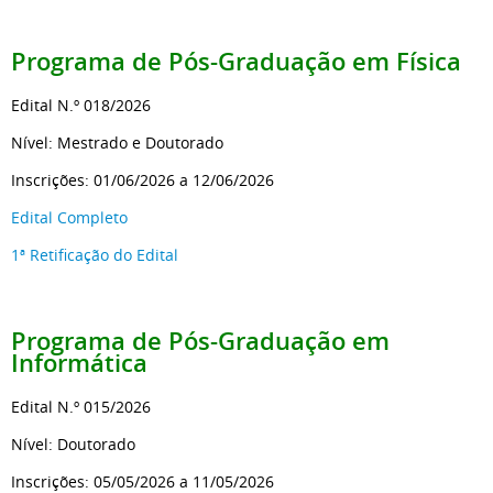
Programa de Pós-Graduação
em Física
Edital N.º 018/2026
Nível: Mestrado e Doutorado
Inscrições: 01/06/2026 a 12/06/2026
Edital Completo
1ª Retificação do Edital
Programa de Pós-Graduação
em
Informática
Edital N.º 015/2026
Nível: Doutorado
Inscrições: 05/05/2026 a 11/05/2026