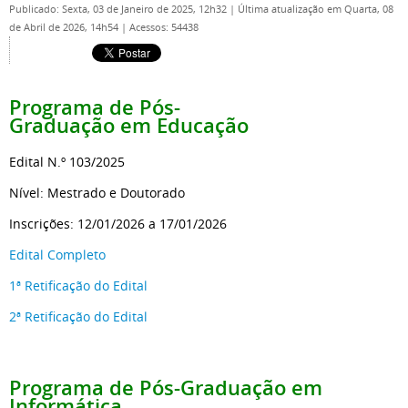
Publicado: Sexta, 03 de Janeiro de 2025, 12h32
|
Última atualização em Quarta, 08
de Abril de 2026, 14h54
|
Acessos: 54438
Programa de Pós-
Graduação
em Educação
Edital N.º 103/2025
Nível: Mestrado e Doutorado
Inscrições: 12/01/2026 a 17/01/2026
Edital Completo
1ª Retificação do Edital
2ª Retificação do Edital
Programa de Pós-Graduação
em
Informática