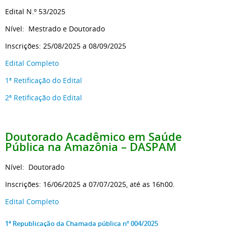
Edital N.º 53/2025
Nível: Mestrado e Doutorado
Inscrições: 25/08/2025 a 08/09/2025
Edital Completo
1ª Retificação do Edital
2ª Retificação do Edital
Doutorado Acadêmico em Saúde
Pública na Amazônia – DASPAM
Nível: Doutorado
Inscrições: 16/06/2025 a 07/07/2025, até as 16h00.
Edital Completo
1ª Republicação da Chamada pública nº 004/2025