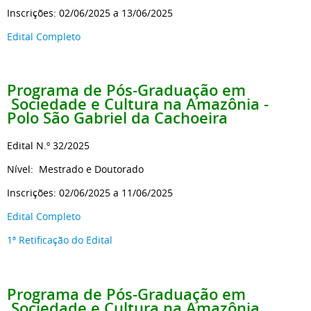
Inscrições: 02/06/2025 a 13/06/2025
Edital Completo
Programa de Pós-Graduação em
Sociedade e Cultura na Amazônia -
Polo São Gabriel da Cachoeira
Edital N.º 32/2025
Nível: Mestrado e Doutorado
Inscrições: 02/06/2025 a 11/06/2025
Edital Completo
1ª Retificação do Edital
Programa de Pós-Graduação em
Sociedade e Cultura na Amazônia