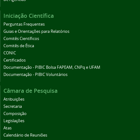
Iniciação Científica
Perguntas Frequentes
Guias e Orientações para Relatórios
Comitês Científicos
Comitês de Ética
CONIC
Certificados
Documentação - PIBIC Bolsa FAPEAM, CNPq e UFAM
Documentação - PIBIC Voluntários
Câmara de Pesquisa
Atribuições
Secretaria
Composição
Legislações
Atas
Calendário de Reuniões