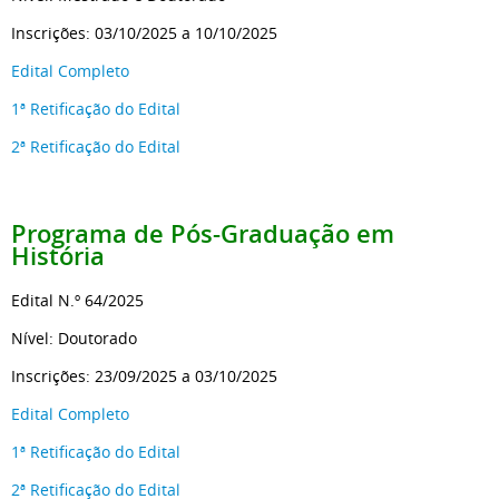
Inscrições: 03/10/2025 a 10/10/2025
Edital Completo
1ª Retificação do Edital
2ª Retificação do Edital
Programa de Pós-Graduação em
História
Edital N.º 64/2025
Nível: Doutorado
Inscrições: 23/09/2025 a 03/10/2025
Edital Completo
1ª Retificação do Edital
2ª Retificação do Edital