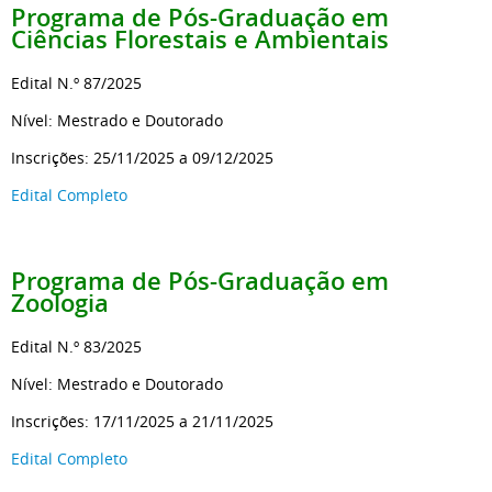
Programa de Pós-Graduação
em
Ciências Florestais e Ambientais
Edital N.º 87/2025
Nível: Mestrado e Doutorado
Inscrições: 25/11/2025 a 09/12/2025
Edital Completo
Programa de Pós-Graduação
em
Zoologia
Edital N.º 83/2025
Nível: Mestrado e Doutorado
Inscrições:
17/11/2025 a 21/11/2025
Edital Completo