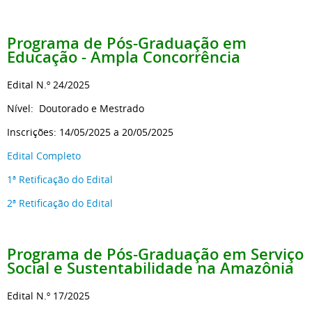
Programa de Pós-Graduação em
Educação - Ampla Concorrência
Edital N.º 24/2025
Nível: Doutorado e Mestrado
Inscrições: 14/05/2025 a 20/05/2025
Edital Completo
1ª Retificação do Edital
2ª Retificação do Edital
Programa de Pós-Graduação em Serviço
Social e Sustentabilidade na Amazônia
Edital N.º 17/2025