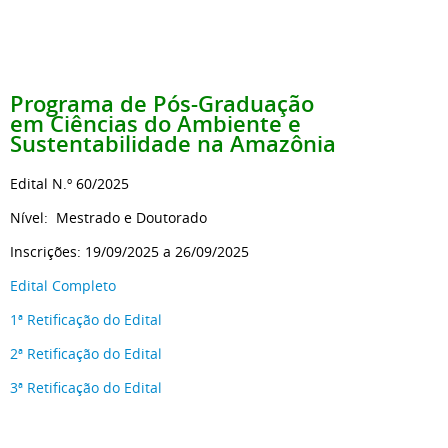
Programa de Pós-Graduação
em
Ciências do
Ambiente e
Sustentabilidade na Amazônia
Edital N.º 60/2025
Nível: Mestrado e Doutorado
Inscrições: 19/09/2025 a 26/09/2025
Edital Completo
1ª Retificação do Edital
2ª Retificação do Edital
3ª Retificação do Edital