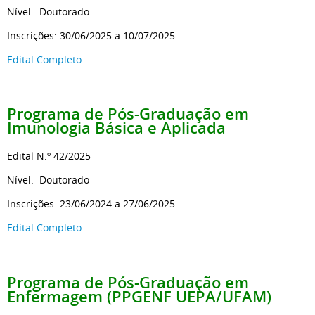
Nível: Doutorado
Inscrições: 30/06/2025 a 10/07/2025
Edital Completo
Programa de Pós-Graduação em
Imunologia Básica e Aplicada
Edital N.º 42/2025
Nível: Doutorado
Inscrições: 23/06/2024 a 27/06/2025
Edital Completo
Programa de Pós-Graduação em
Enfermagem (PPGENF UEPA/UFAM)