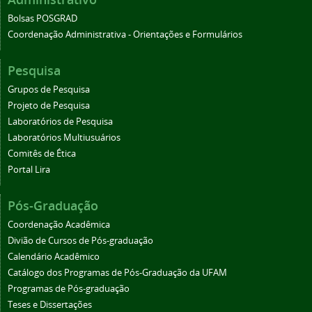
Bolsas POSGRAD
Coordenação Administrativa - Orientações e Formulários
Pesquisa
Grupos de Pesquisa
Projeto de Pesquisa
Laboratórios de Pesquisa
Laboratórios Multiusuários
Comitês de Ética
Portal Lira
Pós-Graduação
Coordenação Acadêmica
Divião de Cursos de Pós-graduação
Calendário Acadêmico
Catálogo dos Programas de Pós-Graduação da UFAM
Programas de Pós-graduação
Teses e Dissertações