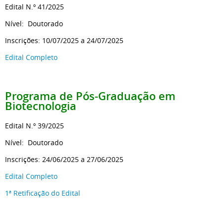
Edital N.º 41/2025
Nível: Doutorado
Inscrições: 10/07/2025 a 24/07/2025
Edital Completo
Programa de Pós-Graduação em
Biotecnologia
Edital N.º 39/2025
Nível: Doutorado
Inscrições: 24/06/2025 a 27/06/2025
Edital Completo
1ª Retificação do Edital