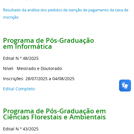
Resultado da análise dos pedidos de isenção de pagamento da taxa de
inscrição
Programa de Pós-Graduação
em Informática
Edital N.º 48/2025
Nível: Mestrado e Doutorado
Inscrições: 28/07/2025 a 04/08/2025
Edital Completo
Programa de Pós-Graduação em
Ciências Florestais e Ambientais
Edital N.º 43/2025