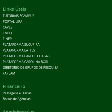
Links Úteis
TUTORIAIS ECAMPUS
PORTAL LIRA
CAPES
CNPQ
FINEP
PLATAFORMA SUCUPIRA
PLATAFORMA LATTES
PLATAFORMA CARLOS CHAGAS
PLATAFORMA CAROLINA BORI
DIRETÓRIO DE GRUPOS DE PESQUISA
FAPEAM
Financeiro
Passagens e Diárias
Bolsas de Agências
Administrativo