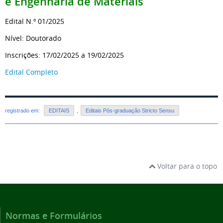
e Engenharia de Materiais
Edital N.º 01/2025
Nível: Doutorado
Inscrições: 17/02/2025 a 19/02/2025
Edital Completo
registrado em:
EDITAIS
,
Editais Pós-graduação Stricto Sensu
Voltar para o topo
Normas e Formulários