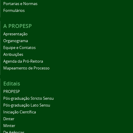
Portarias e Normas
Formulários
A PROPESP
Apresentação
Organograma
Equipe e Contatos
Atribuições
Agenda da Pró-Reitora
Mapeamento de Processo
Editais
PROPESP
Pós-graduação Stricto Sensu
Pós-graduação Lato Sensu
Iniciação Científica
Dinter
Minter
De Agências