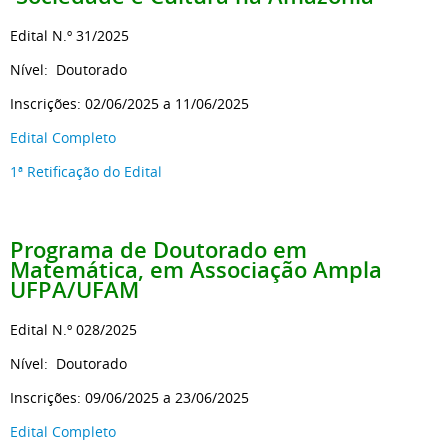
Edital N.º 31/2025
Nível: Doutorado
Inscrições: 02/06/2025 a 11/06/2025
Edital Completo
1ª Retificação do Edital
Programa de Doutorado em
Matemática, em Associação Ampla
UFPA/UFAM
Edital N.º 028/2025
Nível: Doutorado
Inscrições: 09/06/2025 a 23/06/2025
Edital Completo