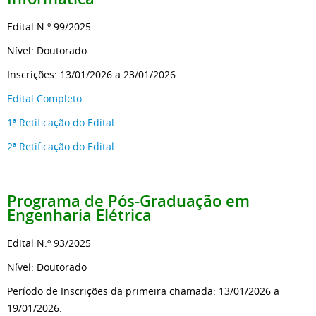
Edital N.º 99/2025
Nível: Doutorado
Inscrições: 13/01/2026 a 23/01/2026
Edital Completo
1ª Retificação do Edital
2ª Retificação do Edital
Programa de Pós-Graduação
em
Engenharia Elétrica
Edital N.º 93/2025
Nível: Doutorado
Período de Inscrições da primeira chamada: 13/01/2026 a
19/01/2026.