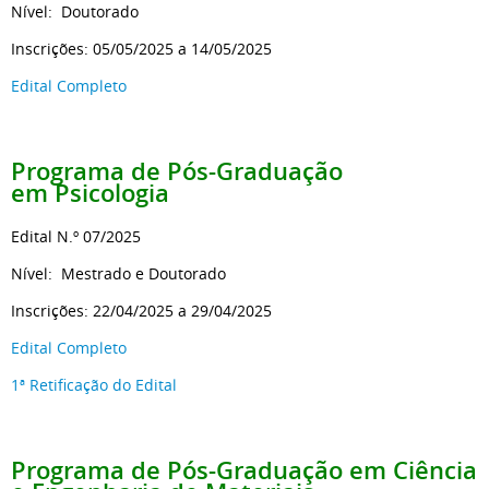
Nível: Doutorado
Inscrições: 05/05/2025 a 14/05/2025
Edital Completo
Programa de Pós-Graduação
em Psicologia
Edital N.º 07/2025
Nível: Mestrado e Doutorado
Inscrições: 22/04/2025 a 29/04/2025
Edital Completo
1ª Retificação do Edital
Programa de Pós-Graduação
em Ciência