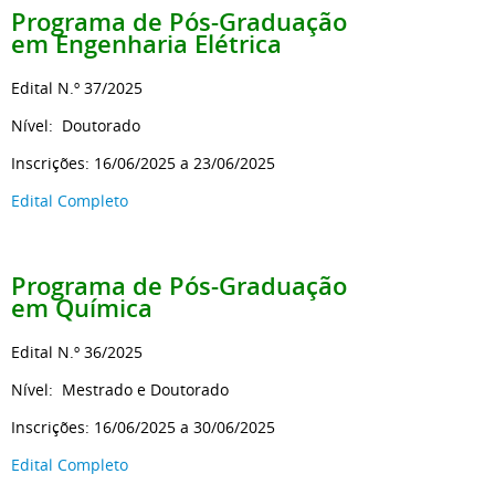
Programa de Pós-Graduação
em Engenharia Elétrica
Edital N.º 37/2025
Nível: Doutorado
Inscrições: 16/06/2025 a 23/06/2025
Edital Completo
Programa de Pós-Graduação
em Química
Edital N.º 36/2025
Nível: Mestrado e Doutorado
Inscrições: 16/06/2025 a 30/06/2025
Edital Completo