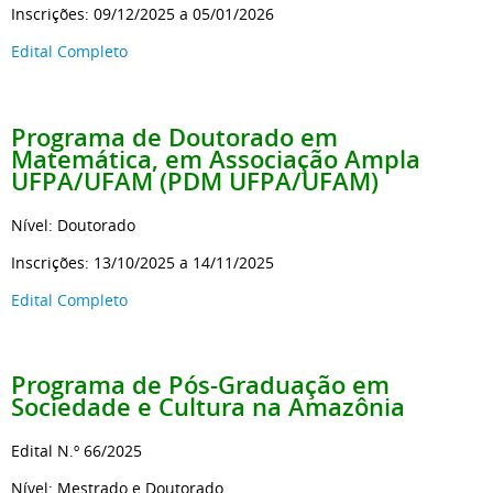
Inscrições: 09/12/2025 a 05/01/2026
Edital Completo
Programa de Doutorado em
Matemática, em Associação Ampla
UFPA/UFAM (PDM UFPA/UFAM)
Nível: Doutorado
Inscrições: 13/10/2025 a 14/11/2025
Edital Completo
Programa de Pós-Graduação em
Sociedade e Cultura na Amazônia
Edital N.º 66/2025
Nível: Mestrado e Doutorado