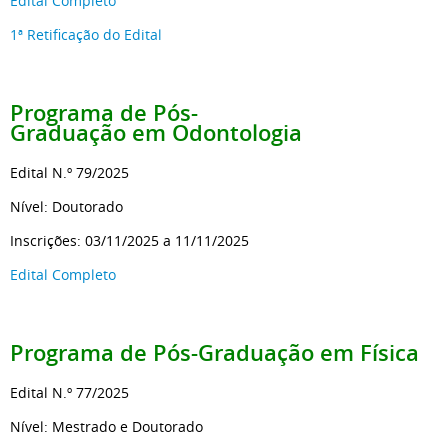
Edital Completo
1ª Retificação do Edital
Programa de Pós-
Graduação
em Odontologia
Edital N.º 79/2025
Nível: Doutorado
Inscrições: 03/11/2025 a 11/11/2025
Edital Completo
Programa de Pós-Graduação
em Física
Edital N.º 77/2025
Nível: Mestrado e Doutorado