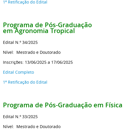
1ª Retificação do Edital
Programa de Pós-Graduação
em Agronomia Tropical
Edital N.º 34/2025
Nível: Mestrado e Doutorado
Inscrições: 13/06/2025 a 17/06/2025
Edital Completo
1ª Retificação do Edital
Programa de Pós-Graduação em Física
Edital N.º 33/2025
Nível: Mestrado e Doutorado