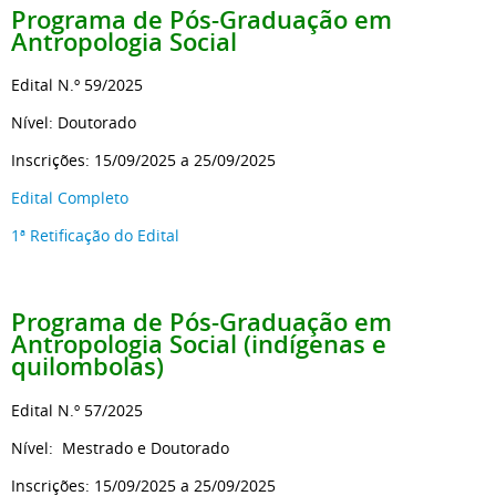
Programa de Pós-Graduação em
Antropologia Social
Edital N.º 59/2025
Nível: Doutorado
Inscrições: 15/09/2025 a 25/09/2025
Edital Completo
1ª Retificação do Edital
Programa de Pós-Graduação em
Antropologia Social (indígenas e
quilombolas)
Edital N.º 57/2025
Nível: Mestrado e Doutorado
Inscrições: 15/09/2025 a 25/09/2025