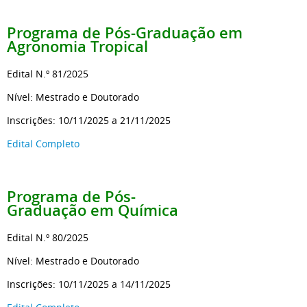
Programa de Pós-Graduação
em
Agronomia Tropical
Edital N.º 81/2025
Nível: Mestrado e Doutorado
Inscrições: 10/11/2025 a 21/11/2025
Edital Completo
Programa de Pós-
Graduação
em Química
Edital N.º 80/2025
Nível: Mestrado e Doutorado
Inscrições: 10/11/2025 a 14/11/2025