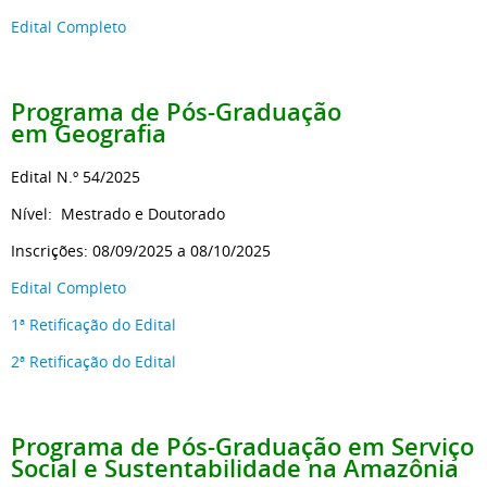
Edital Completo
Programa de Pós-Graduação
em Geografia
Edital N.º 54/2025
Nível: Mestrado e Doutorado
Inscrições: 08/09/2025 a 08/10/2025
Edital Completo
1ª Retificação do Edital
2ª Retificação do Edital
Programa de Pós-Graduação em Serviço
Social e Sustentabilidade na Amazônia