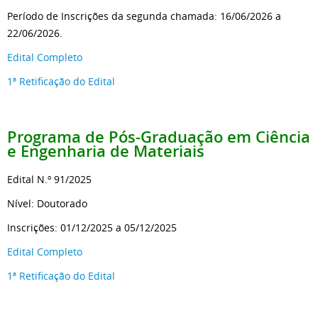
Período de Inscrições da segunda chamada: 16/06/2026 a
22/06/2026.
Edital Completo
1ª Retificação do Edital
Programa de Pós-Graduação
em Ciência
e Engenharia de Materiais
Edital N.º 91/2025
Nível: Doutorado
Inscrições: 01/12/2025 a 05/12/2025
Edital Completo
1ª Retificação do Edital