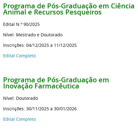
Programa de Pós-Graduação
em Ciência
Animal e Recursos Pesqueiros
Edital N.º 90/2025
Nível: Mestrado e Doutorado
Inscrições: 04/12/2025 a 11/12/2025
Edital Completo
Programa de Pós-Graduação
em
Inovação Farmacêutica
Nível: Doutorado
Inscrições: 30/11/2025 a 30/01/2026
Edital Completo