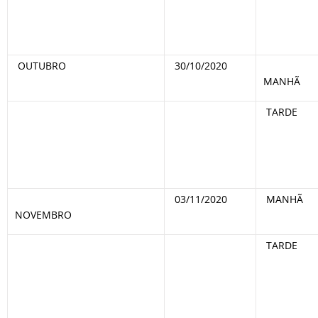
OUTUBRO
30/10/2020
MANHÃ
TARDE
03/11/2020
MANHÃ
NOVEMBRO
TARDE