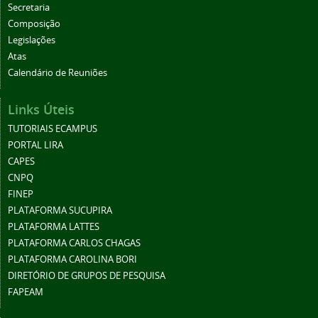
Secretaria
Composição
Legislações
Atas
Calendário de Reuniões
Links Úteis
TUTORIAIS ECAMPUS
PORTAL LIRA
CAPES
CNPQ
FINEP
PLATAFORMA SUCUPIRA
PLATAFORMA LATTES
PLATAFORMA CARLOS CHAGAS
PLATAFORMA CAROLINA BORI
DIRETÓRIO DE GRUPOS DE PESQUISA
FAPEAM