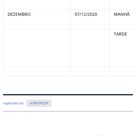
DEZEMBRO
07/12/2020
MANHÃ
TARDE
registrado em:
A PROPESP