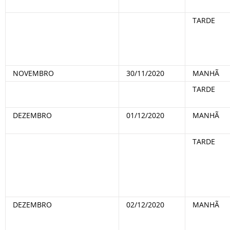
TARDE
NOVEMBRO
30/11/2020
MANHÃ
TARDE
DEZEMBRO
01/12/2020
MANHÃ
TARDE
DEZEMBRO
02/12/2020
MANHÃ