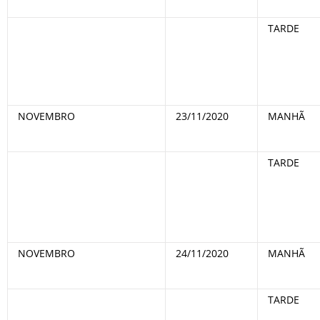
TARDE
NOVEMBRO
23/11/2020
MANHÃ
TARDE
NOVEMBRO
24/11/2020
MANHÃ
TARDE