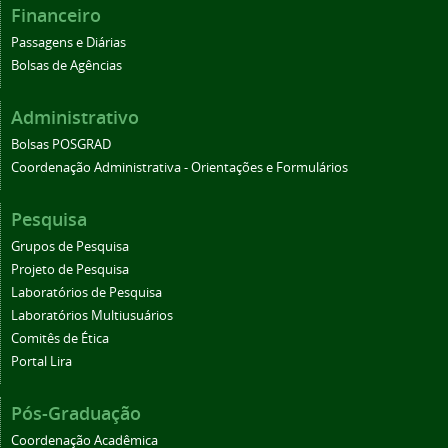
Financeiro
Passagens e Diárias
Bolsas de Agências
Administrativo
Bolsas POSGRAD
Coordenação Administrativa - Orientações e Formulários
Pesquisa
Grupos de Pesquisa
Projeto de Pesquisa
Laboratórios de Pesquisa
Laboratórios Multiusuários
Comitês de Ética
Portal Lira
Pós-Graduação
Coordenação Acadêmica