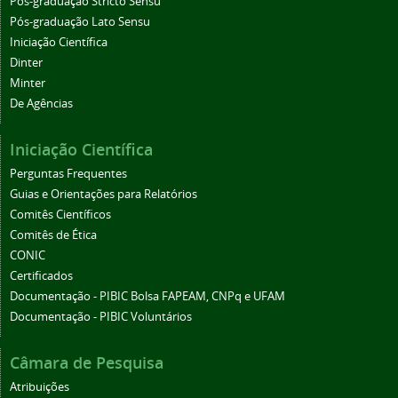
Pós-graduação Stricto Sensu
Pós-graduação Lato Sensu
Iniciação Científica
Dinter
Minter
De Agências
Iniciação Científica
Perguntas Frequentes
Guias e Orientações para Relatórios
Comitês Científicos
Comitês de Ética
CONIC
Certificados
Documentação - PIBIC Bolsa FAPEAM, CNPq e UFAM
Documentação - PIBIC Voluntários
Câmara de Pesquisa
Atribuições