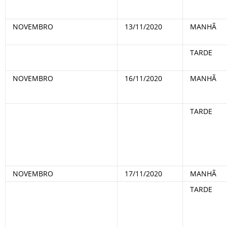
NOVEMBRO
13/11/2020
MANHÃ
TARDE
NOVEMBRO
16/11/2020
MANHÃ
TARDE
NOVEMBRO
17/11/2020
MANHÃ
TARDE