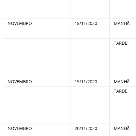
NOVEMBRO
18/11/2020
MANHÃ
TARDE
NOVEMBRO
19/11/2020
MANHÃ
TARDE
NOVEMBRO
20/11/2020
MANHÃ