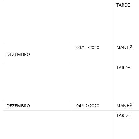
TARDE
03/12/2020
MANHÃ
DEZEMBRO
TARDE
DEZEMBRO
04/12/2020
MANHÃ
TARDE