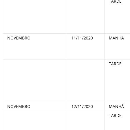
TARDE
NOVEMBRO
11/11/2020
MANHÃ
TARDE
NOVEMBRO
12/11/2020
MANHÃ
TARDE