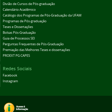
Divião de Cursos de Pós-graduação
Calendário Acadêmico
Catálogo dos Programas de Pós-Graduação da UFAM
Programas de Pós-graduação
Teses e Dissertações
Bolsas Pós-Graduação
Guia de Processos SEI
Perguntas Frequentes de Pós-Graduação
Premiação das Melhores Teses e dissertações
PROEXT PG CAPES
Redes Sociais
Facebook
Instagram