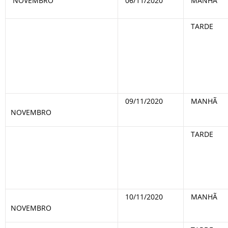
NOVEMBRO
06/11/2020
MANHÃ
TARDE
09/11/2020
MANHÃ
NOVEMBRO
TARDE
10/11/2020
MANHÃ
NOVEMBRO