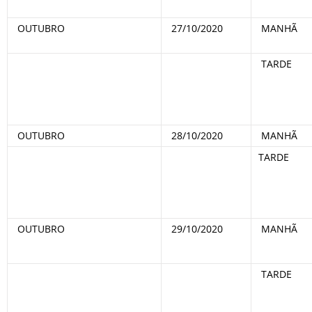
OUTUBRO
27/10/2020
MANHÃ
TARDE
OUTUBRO
28/10/2020
MANHÃ
TARDE
OUTUBRO
29/10/2020
MANHÃ
TARDE