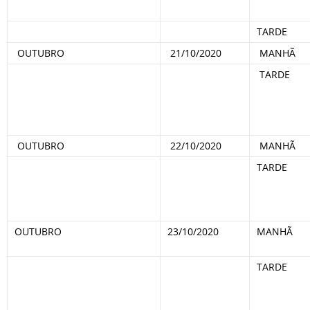
TARDE
OUTUBRO
21/10/2020
MANHÃ
TARDE
OUTUBRO
22/10/2020
MANHÃ
TARDE
OUTUBRO
23/10/2020
MANHÃ
TARDE