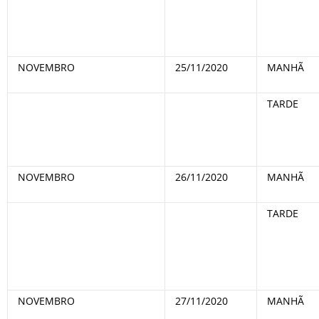
NOVEMBRO
25/11/2020
MANHÃ
TARDE
NOVEMBRO
26/11/2020
MANHÃ
TARDE
NOVEMBRO
27/11/2020
MANHÃ