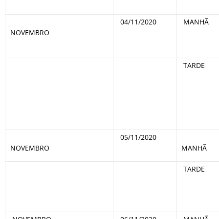
04/11/2020
MANHÃ
NOVEMBRO
TARDE
05/11/2020
NOVEMBRO
MANHÃ
TARDE