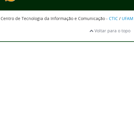
Centro de Tecnologia da Informação e Comunicação -
CTIC
/
UFAM
Voltar para o topo