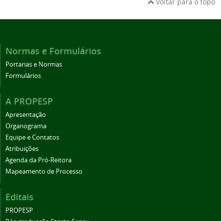
Voltar para o topo
Normas e Formulários
Portarias e Normas
Formulários
A PROPESP
Apresentação
Organograma
Equipe e Contatos
Atribuições
Agenda da Pró-Reitora
Mapeamento de Processo
Editais
PROPESP