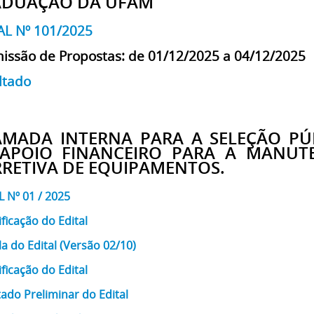
ADUAÇÃO DA UFAM
AL Nº 101/2025
issão de Propostas: de 01/12/2025 a 04/12/2025
ltado
MADA INTERNA PARA A SELEÇÃO PÚ
APOIO FINANCEIRO PARA A MANUT
RETIVA DE EQUIPAMENTOS.
L Nº 01 / 2025
ificação do Edital
a do Edital (Versão 02/10)
ificação do Edital
ado Preliminar do Edital