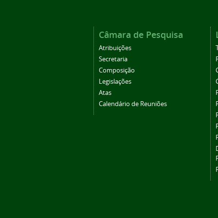
Câmara de Pesquisa
Atribuições
Secretaria
Composição
Legislações
Atas
Calendário de Reuniões