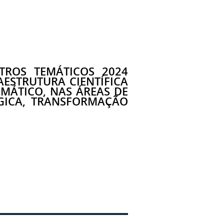
TROS TEMÁTICOS 2024
AESTRUTURA CIENTÍFICA
EMÁTICO, NAS ÁREAS DE
ÓGICA, TRANSFORMAÇÃO