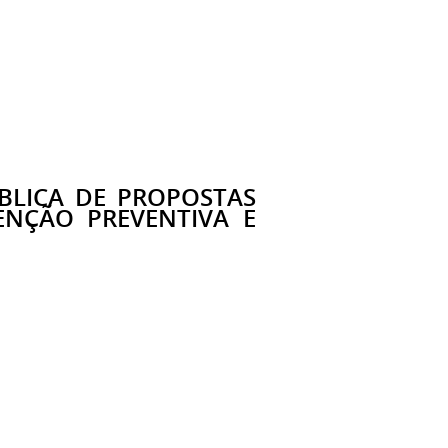
BLICA DE PROPOSTAS
ENÇÃO PREVENTIVA E