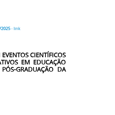
/2025
- link
 EVENTOS CIENTÍFICOS
ATIVOS EM EDUCAÇÃO
E PÓS-GRADUAÇÃO DA