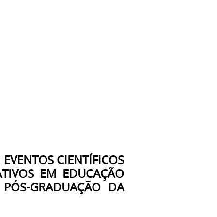
 EVENTOS CIENTÍFICOS
ATIVOS EM EDUCAÇÃO
E PÓS-GRADUAÇÃO DA