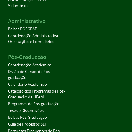
Voluntários
Administrativo
Bolsas POSGRAD
Coordenação Administrativa -
Orientações e Formulários
Pós-Graduação
Coordenação Acadêmica
Divião de Cursos de Pós-
graduação
Calendário Acadêmico
Catálogo dos Programas de Pós-
Graduação da UFAM
Programas de Pós-graduação
Teses e Dissertações
Bolsas Pós-Graduação
Guia de Processos SEI
Perguntas Frequentes de Pós-