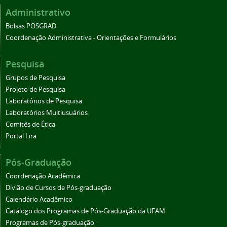
Administrativo
Bolsas POSGRAD
Coordenação Administrativa - Orientações e Formulários
Pesquisa
Grupos de Pesquisa
Projeto de Pesquisa
Laboratórios de Pesquisa
Laboratórios Multiusuários
Comitês de Ética
Portal Lira
Pós-Graduação
Coordenação Acadêmica
Divião de Cursos de Pós-graduação
Calendário Acadêmico
Catálogo dos Programas de Pós-Graduação da UFAM
Programas de Pós-graduação