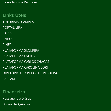
Calendário de Reuniões
Links Úteis
TUTORIAIS ECAMPUS
PORTAL LIRA
CAPES
CNPQ
FINEP
PLATAFORMA SUCUPIRA
PLATAFORMA LATTES
PLATAFORMA CARLOS CHAGAS
PLATAFORMA CAROLINA BORI
DIRETÓRIO DE GRUPOS DE PESQUISA
FAPEAM
Financeiro
Passagens e Diárias
Bolsas de Agências