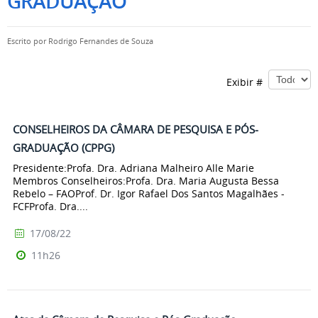
GRADUAÇÃO
Escrito por
Rodrigo Fernandes de Souza
Exibir #
CONSELHEIROS DA CÂMARA DE PESQUISA E PÓS-
GRADUAÇÃO (CPPG)
Presidente:Profa. Dra. Adriana Malheiro Alle Marie
Membros Conselheiros:Profa. Dra. Maria Augusta Bessa
Rebelo – FAOProf. Dr. Igor Rafael Dos Santos Magalhães -
FCFProfa. Dra....
17/08/22
11h26