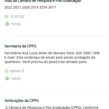
Atas da Câmara de Pesquisa e Pós-Graduação
2022 2021 2020 2019 2018 2017
31/01/20
15h58
Secretaria da CPPG
Secretária Ana Luiza Alves de Moraes Fone: (92) 3305-1496
E-mail: Este endereço de email está sendo protegido de
spambots. Você precisa do JavaScript ativado para...
08/04/19
14h29
Atribuições da CPPG
A Câmara de Pesquisa e Pós-graduação (CPPG), conforme