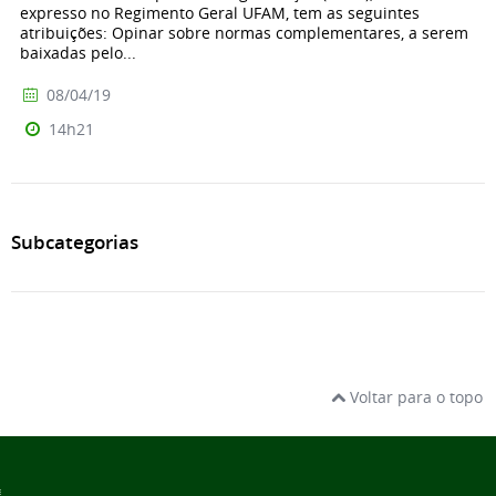
expresso no Regimento Geral UFAM, tem as seguintes
atribuições: Opinar sobre normas complementares, a serem
baixadas pelo...
08/04/19
14h21
Subcategorias
Voltar para o topo