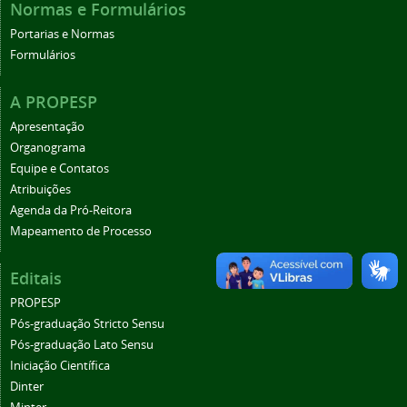
Normas e Formulários
Portarias e Normas
Formulários
A PROPESP
Apresentação
Organograma
Equipe e Contatos
Atribuições
Agenda da Pró-Reitora
Mapeamento de Processo
Editais
PROPESP
Pós-graduação Stricto Sensu
Pós-graduação Lato Sensu
Iniciação Científica
Dinter