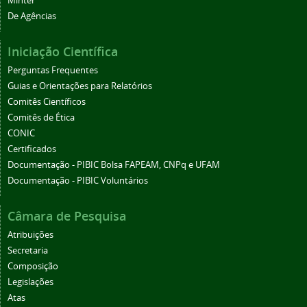
Minter
De Agências
Iniciação Científica
Perguntas Frequentes
Guias e Orientações para Relatórios
Comitês Científicos
Comitês de Ética
CONIC
Certificados
Documentação - PIBIC Bolsa FAPEAM, CNPq e UFAM
Documentação - PIBIC Voluntários
Câmara de Pesquisa
Atribuições
Secretaria
Composição
Legislações
Atas