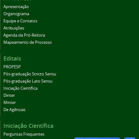
Apresentação
Organograma
Equipe e Contatos
Atribuições
Agenda da Pró-Reitora
Mapeamento de Processo
Editais
PROPESP
Pós-graduação Stricto Sensu
Pós-graduação Lato Sensu
Iniciação Científica
Dinter
Minter
De Agências
Iniciação Científica
Perguntas Frequentes