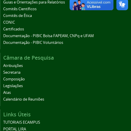
Guias e Orientações para Relatórios
Comitês Científicos
Comitês de Ética
CONIC
Certificados
Documentação - PIBIC Bolsa FAPEAM, CNPq e UFAM
Documentação - PIBIC Voluntários
Câmara de Pesquisa
Atribuições
Secretaria
Composição
Legislações
Atas
Calendário de Reuniões
Links Úteis
TUTORIAIS ECAMPUS
PORTAL LIRA