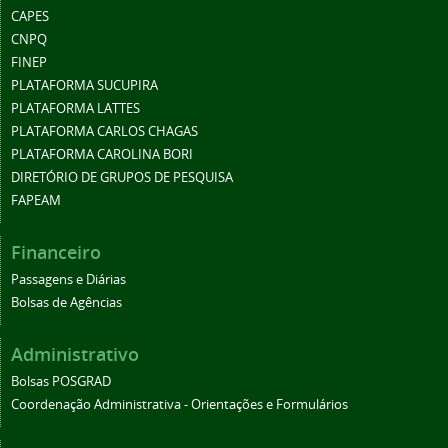
CAPES
CNPQ
FINEP
PLATAFORMA SUCUPIRA
PLATAFORMA LATTES
PLATAFORMA CARLOS CHAGAS
PLATAFORMA CAROLINA BORI
DIRETÓRIO DE GRUPOS DE PESQUISA
FAPEAM
Financeiro
Passagens e Diárias
Bolsas de Agências
Administrativo
Bolsas POSGRAD
Coordenação Administrativa - Orientações e Formulários