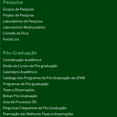
Pesquisa
Grupos de Pesquisa
Projeto de Pesquisa
Laboratórios de Pesquisa
Laboratórios Multiusuários
Comitês de Ética
Portal Lira
Pós-Graduação
Coordenação Acadêmica
Divião de Cursos de Pós-graduação
Calendário Acadêmico
Catálogo dos Programas de Pós-Graduação da UFAM
Programas de Pós-graduação
Teses e Dissertações
Bolsas Pós-Graduação
Guia de Processos SEI
Perguntas Frequentes de Pós-Graduação
Premiação das Melhores Teses e dissertações