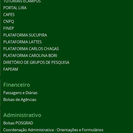
TUTORIAIS ECAMPUS
PORTAL LIRA
CAPES
CNPQ
FINEP
PLATAFORMA SUCUPIRA
PLATAFORMA LATTES
PLATAFORMA CARLOS CHAGAS
PLATAFORMA CAROLINA BORI
DIRETÓRIO DE GRUPOS DE PESQUISA
FAPEAM
Financeiro
Passagens e Diárias
Bolsas de Agências
Administrativo
Bolsas POSGRAD
Coordenação Administrativa - Orientações e Formulários