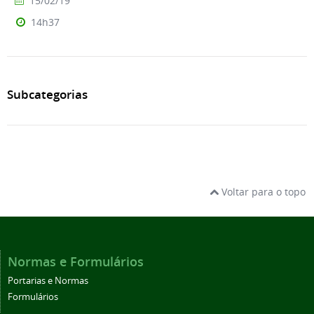
15/02/19
14h37
Subcategorias
Voltar para o topo
Normas e Formulários
Portarias e Normas
Formulários