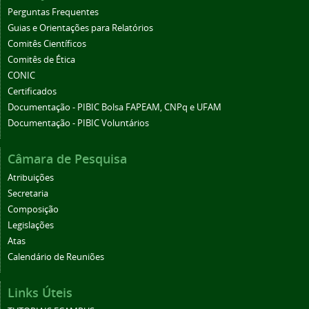
Perguntas Frequentes
Guias e Orientações para Relatórios
Comitês Científicos
Comitês de Ética
CONIC
Certificados
Documentação - PIBIC Bolsa FAPEAM, CNPq e UFAM
Documentação - PIBIC Voluntários
Câmara de Pesquisa
Atribuições
Secretaria
Composição
Legislações
Atas
Calendário de Reuniões
Links Úteis