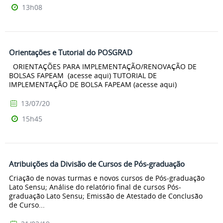
13h08
Orientações e Tutorial do POSGRAD
ORIENTAÇÕES PARA IMPLEMENTAÇÃO/RENOVAÇÃO DE
BOLSAS FAPEAM (acesse aqui) TUTORIAL DE
IMPLEMENTAÇÃO DE BOLSA FAPEAM (acesse aqui)
13/07/20
15h45
Atribuições da Divisão de Cursos de Pós-graduação
Criação de novas turmas e novos cursos de Pós-graduação
Lato Sensu; Análise do relatório final de cursos Pós-
graduação Lato Sensu; Emissão de Atestado de Conclusão
de Curso...