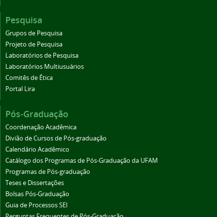
Pesquisa
Grupos de Pesquisa
Projeto de Pesquisa
Laboratórios de Pesquisa
Laboratórios Multiusuários
Comitês de Ética
Portal Lira
Pós-Graduação
Coordenação Acadêmica
Divião de Cursos de Pós-graduação
Calendário Acadêmico
Catálogo dos Programas de Pós-Graduação da UFAM
Programas de Pós-graduação
Teses e Dissertações
Bolsas Pós-Graduação
Guia de Processos SEI
Perguntas Frequentes de Pós-Graduação