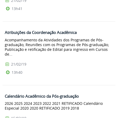
21/02/19
13h41
Atribuições da Coordenação Acadêmica
Acompanhamento da Atividades dos Programas de Pós-
graduação; Reuniões com os Programas de Pós-graduação;
Publicação e retificação de Edital para ingresso em Cursos
de...
21/02/19
13h40
Calendário Acadêmico da Pós-graduação
2026 2025 2024 2023 2022 2021 RETIFICADO Calendário
Especial 2020 2020 RETIFICADO 2019 2018