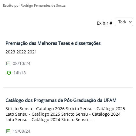
Escrito por
Rodrigo Fernandes de Souza
Exibir #
Premiação das Melhores Teses e dissertações
2023 2022 2021
08/10/24
14h18
Catálogo dos Programas de Pós-Graduação da UFAM
Stricto Sensu - Catálogo 2026 Stricto Sensu - Catálogo 2025
Lato Sensu - Catálogo 2025 Stricto Sensu - Catálogo 2024
Lato Sensu - Catálogo 2024 Stricto Sensu-...
19/08/24