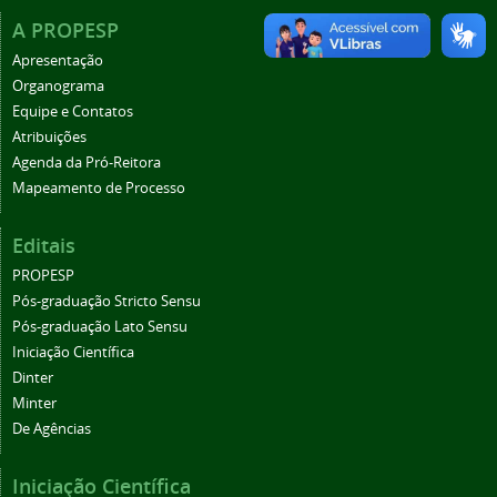
A PROPESP
Apresentação
Organograma
Equipe e Contatos
Atribuições
Agenda da Pró-Reitora
Mapeamento de Processo
Editais
PROPESP
Pós-graduação Stricto Sensu
Pós-graduação Lato Sensu
Iniciação Científica
Dinter
Minter
De Agências
Iniciação Científica