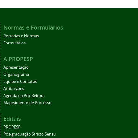
Normas e Formulários
Portarias e Normas
Formulários
A PROPESP
Apresentação
Organograma
Equipe e Contatos
Atribuições
Agenda da Pró-Reitora
Mapeamento de Processo
Editais
PROPESP
Pós-graduação Stricto Sensu