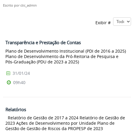
Escrito por
ctic_admin
Exibir #
Transparência e Prestação de Contas
Plano de Desenvolvimento Institucional (PDI de 2016 a 2025)
Plano de Desenvolvimento da Pró-Reitoria de Pesquisa e
Pós-Graduação (PDU de 2023 a 2025)
31/01/24
09h40
Relatórios
Relatório de Gestão de 2017 a 2024 Relatório de Gestão de
2023 Ações de Desenvolvimento por Unidade Plano de
Gestão de Gestão de Riscos da PROPESP de 2023