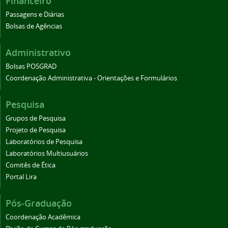
Financeiro
Passagens e Diárias
Bolsas de Agências
Administrativo
Bolsas POSGRAD
Coordenação Administrativa - Orientações e Formulários
Pesquisa
Grupos de Pesquisa
Projeto de Pesquisa
Laboratórios de Pesquisa
Laboratórios Multiusuários
Comitês de Ética
Portal Lira
Pós-Graduação
Coordenação Acadêmica