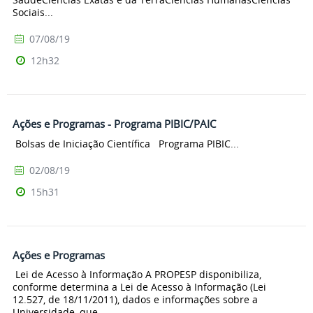
Sociais...
07/08/19
12h32
Ações e Programas - Programa PIBIC/PAIC
Bolsas de Iniciação Científica Programa PIBIC...
02/08/19
15h31
Ações e Programas
Lei de Acesso à Informação A PROPESP disponibiliza,
conforme determina a Lei de Acesso à Informação (Lei
12.527, de 18/11/2011), dados e informações sobre a
Universidade, que...