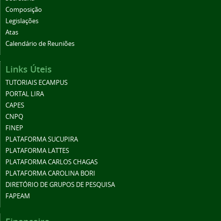
Composição
Legislações
Atas
Calendário de Reuniões
Links Úteis
TUTORIAIS ECAMPUS
PORTAL LIRA
CAPES
CNPQ
FINEP
PLATAFORMA SUCUPIRA
PLATAFORMA LATTES
PLATAFORMA CARLOS CHAGAS
PLATAFORMA CAROLINA BORI
DIRETÓRIO DE GRUPOS DE PESQUISA
FAPEAM