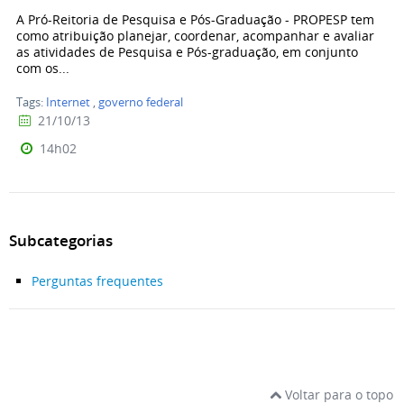
A Pró-Reitoria de Pesquisa e Pós-Graduação - PROPESP tem
como atribuição planejar, coordenar, acompanhar e avaliar
as atividades de Pesquisa e Pós-graduação, em conjunto
com os...
Tags:
Internet
,
governo federal
21/10/13
14h02
Subcategorias
Perguntas frequentes
Voltar para o topo