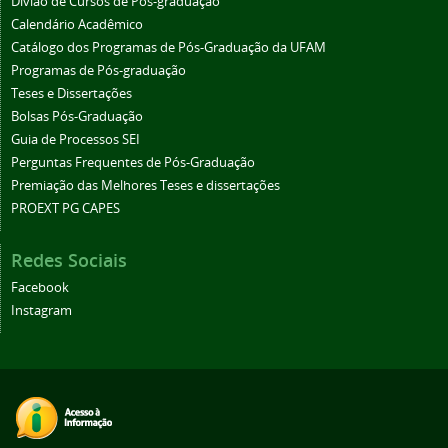
Divião de Cursos de Pós-graduação
Calendário Acadêmico
Catálogo dos Programas de Pós-Graduação da UFAM
Programas de Pós-graduação
Teses e Dissertações
Bolsas Pós-Graduação
Guia de Processos SEI
Perguntas Frequentes de Pós-Graduação
Premiação das Melhores Teses e dissertações
PROEXT PG CAPES
Redes Sociais
Facebook
Instagram