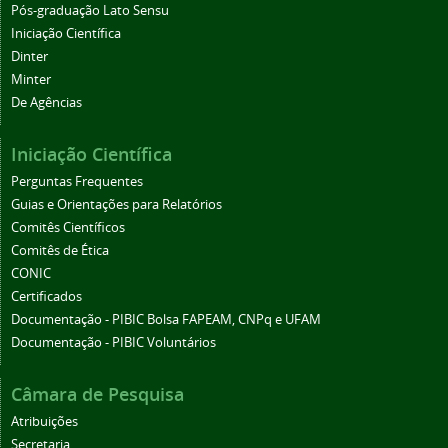
Pós-graduação Lato Sensu
Iniciação Científica
Dinter
Minter
De Agências
Iniciação Científica
Perguntas Frequentes
Guias e Orientações para Relatórios
Comitês Científicos
Comitês de Ética
CONIC
Certificados
Documentação - PIBIC Bolsa FAPEAM, CNPq e UFAM
Documentação - PIBIC Voluntários
Câmara de Pesquisa
Atribuições
Secretaria