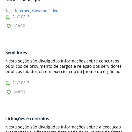
Tags:
Internet
,
Governo federal
21/10/13
18h02
Servidores
Nesta seção são divulgadas informações sobre concursos
públicos de provimento de cargos e relação dos servidores
públicos lotados ou em exercício no (a) [nome do órgão ou...
21/10/13
14h06
Licitações e contratos
Nesta seção são divulgadas informações sobre a execução